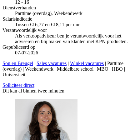
12 - 16
Dienstverbanden
Parttime (overdag), Weekendwerk
Salarisindicatie
Tussen €16,77 en €18,11 per uur
Verantwoordelijk voor
Als verkoopadviseur ben je verantwoordelijk voor het
adviseren en blij maken van klanten met KPN producten.
Gepubliceerd op
07-07-2026
Son en Breugel
|
Sales vacatures
|
Winkel vacatures
| Parttime
(overdag) | Weekendwerk | Middelbare school | MBO | HBO |
Universiteit
Solliciteer direct
Dit kan al binnen twee minuten