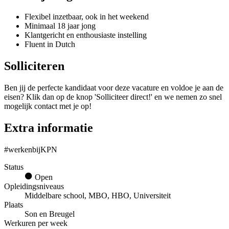
Flexibel inzetbaar, ook in het weekend
Minimaal 18 jaar jong
Klantgericht en enthousiaste instelling
Fluent in Dutch
Solliciteren
Ben jij de perfecte kandidaat voor deze vacature en voldoe je aan de
eisen? Klik dan op de knop 'Solliciteer direct!' en we nemen zo snel
mogelijk contact met je op!
Extra informatie
#werkenbijKPN
Status
Open
Opleidingsniveaus
Middelbare school, MBO, HBO, Universiteit
Plaats
Son en Breugel
Werkuren per week