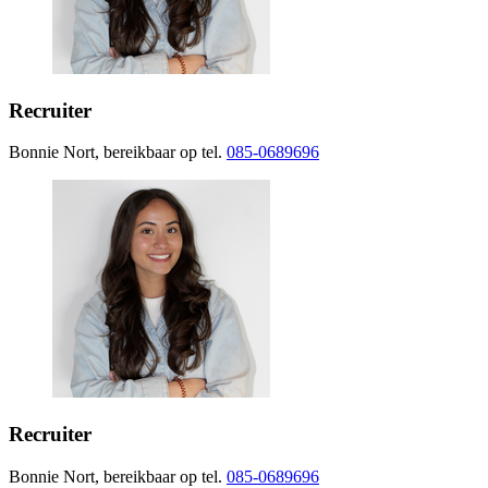
Recruiter
Bonnie Nort, bereikbaar op tel.
085-0689696
Recruiter
Bonnie Nort, bereikbaar op tel.
085-0689696