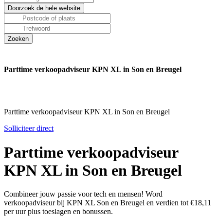
Parttime verkoopadviseur KPN XL in Son en Breugel
Parttime verkoopadviseur KPN XL in Son en Breugel
Solliciteer direct
Parttime verkoopadviseur
KPN XL in Son en Breugel
Combineer jouw passie voor tech en mensen! Word
verkoopadviseur bij KPN XL Son en Breugel en verdien tot €18,11
per uur plus toeslagen en bonussen.