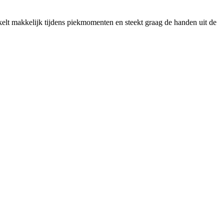
kelt makkelijk tijdens piekmomenten en steekt graag de handen uit de