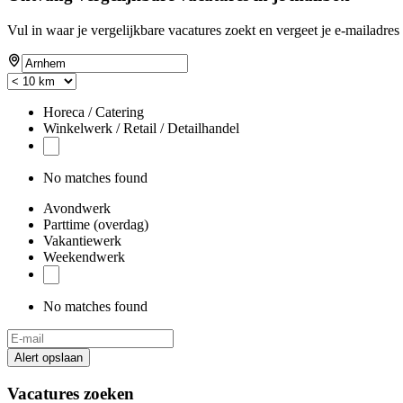
Vul in waar je vergelijkbare vacatures zoekt en vergeet je e-mailadres 
Horeca / Catering
Winkelwerk / Retail / Detailhandel
No matches found
Avondwerk
Parttime (overdag)
Vakantiewerk
Weekendwerk
No matches found
Alert opslaan
Vacatures zoeken