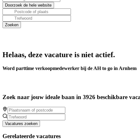
Helaas, deze vacature is niet actief.
Word parttime verkoopmedewerker bij de AH to go in Arnhem
Zoek naar jouw ideale baan in 3926 beschikbare vaca
Vacatures zoeken
Gerelateerde vacatures