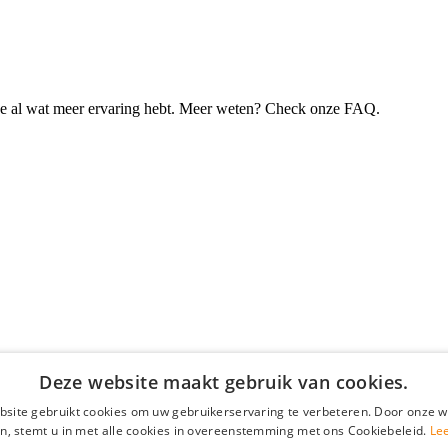
je al wat meer ervaring hebt. Meer weten? Check onze FAQ.
Deze website maakt gebruik van cookies.
site gebruikt cookies om uw gebruikerservaring te verbeteren. Door onze w
n, stemt u in met alle cookies in overeenstemming met ons Cookiebeleid.
Le