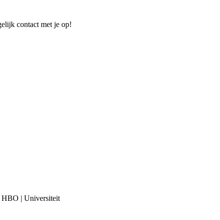
elijk contact met je op!
 HBO | Universiteit