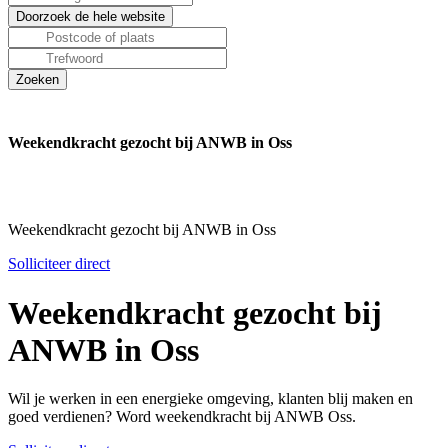
Weekendkracht gezocht bij ANWB in Oss
Weekendkracht gezocht bij ANWB in Oss
Solliciteer direct
Weekendkracht gezocht bij
ANWB in Oss
Wil je werken in een energieke omgeving, klanten blij maken en
goed verdienen? Word weekendkracht bij ANWB Oss.