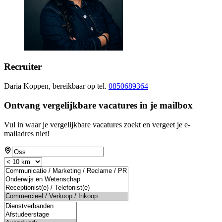
Recruiter
Daria Koppen, bereikbaar op tel.
0850689364
Ontvang vergelijkbare vacatures in je mailbox
Vul in waar je vergelijkbare vacatures zoekt en vergeet je e-
mailadres niet!