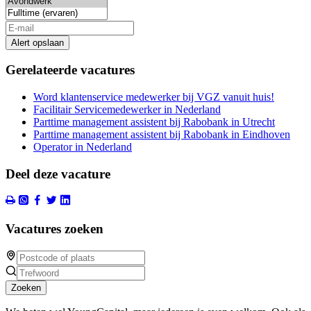
Alert opslaan
Gerelateerde vacatures
Word klantenservice medewerker bij VGZ vanuit huis!
Facilitair Servicemedewerker in Nederland
Parttime management assistent bij Rabobank in Utrecht
Parttime management assistent bij Rabobank in Eindhoven
Operator in Nederland
Deel deze vacature
Vacatures zoeken
Zoeken