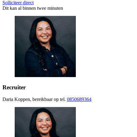
Solliciteer direct
Dit kan al binnen twee minuten
Recruiter
Daria Koppen, bereikbaar op tel.
0850689364