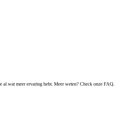
je al wat meer ervaring hebt. Meer weten? Check onze FAQ.