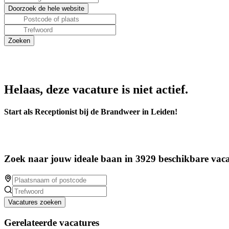
Helaas, deze vacature is niet actief.
Start als Receptionist bij de Brandweer in Leiden!
Zoek naar jouw ideale baan in 3929 beschikbare vaca
Vacatures zoeken
Gerelateerde vacatures