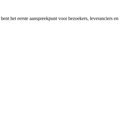
en bent het eerste aanspreekpunt voor bezoekers, leveranciers en