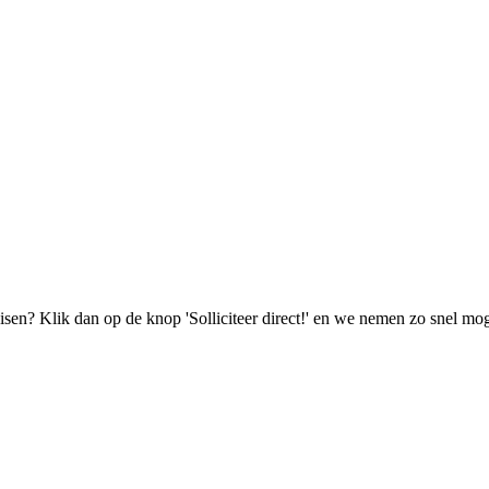
isen? Klik dan op de knop 'Solliciteer direct!' en we nemen zo snel mog