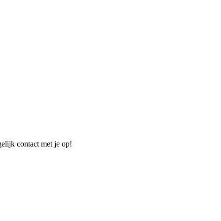
elijk contact met je op!