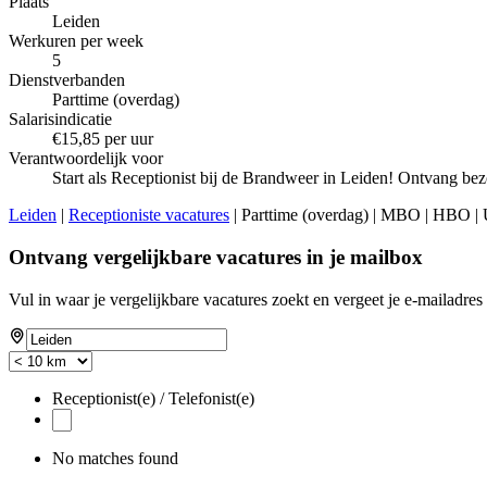
Plaats
Leiden
Werkuren per week
5
Dienstverbanden
Parttime (overdag)
Salarisindicatie
€15,85 per uur
Verantwoordelijk voor
Start als Receptionist bij de Brandweer in Leiden! Ontvang bez
Leiden
|
Receptioniste vacatures
| Parttime (overdag) | MBO | HBO | U
Ontvang vergelijkbare vacatures in je mailbox
Vul in waar je vergelijkbare vacatures zoekt en vergeet je e-mailadres 
Receptionist(e) / Telefonist(e)
No matches found