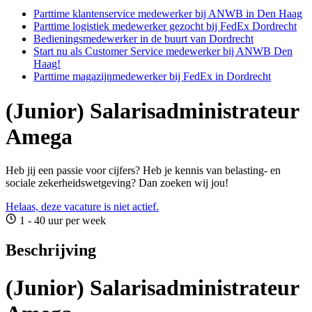
Parttime klantenservice medewerker bij ANWB in Den Haag
Parttime logistiek medewerker gezocht bij FedEx Dordrecht
Bedieningsmedewerker in de buurt van Dordrecht
Start nu als Customer Service medewerker bij ANWB Den
Haag!
Parttime magazijnmedewerker bij FedEx in Dordrecht
(Junior) Salarisadministrateur
Amega
Heb jij een passie voor cijfers? Heb je kennis van belasting- en
sociale zekerheidswetgeving? Dan zoeken wij jou!
Helaas, deze vacature is niet actief.
1 - 40 uur per week
Beschrijving
(Junior) Salarisadministrateur