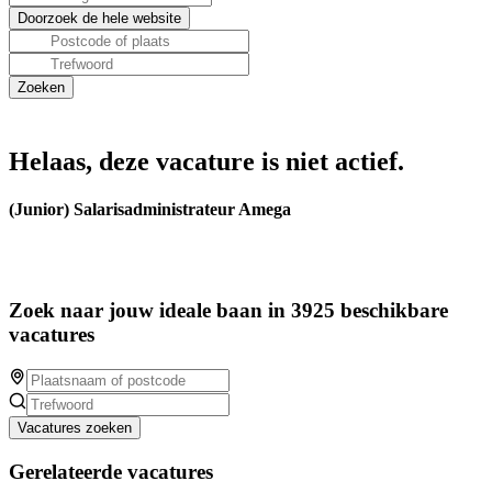
Helaas, deze vacature is niet actief.
(Junior) Salarisadministrateur Amega
Zoek naar jouw ideale baan in 3925 beschikbare
vacatures
Vacatures zoeken
Gerelateerde vacatures