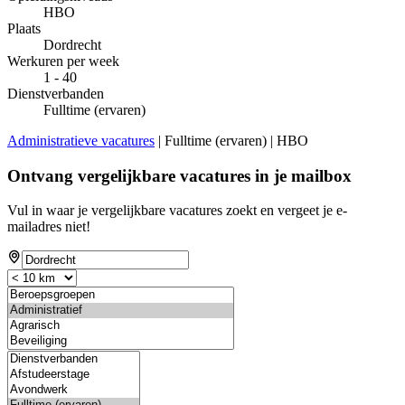
HBO
Plaats
Dordrecht
Werkuren per week
1 - 40
Dienstverbanden
Fulltime (ervaren)
Administratieve vacatures
| Fulltime (ervaren) | HBO
Ontvang vergelijkbare vacatures in je mailbox
Vul in waar je vergelijkbare vacatures zoekt en vergeet je e-
mailadres niet!