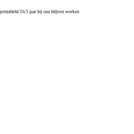
gemiddeld 10,5 jaar bij ons blijven werken