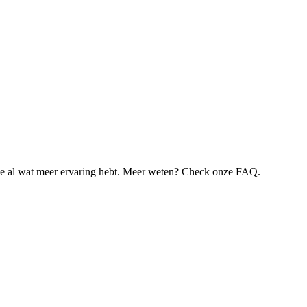
je al wat meer ervaring hebt. Meer weten? Check onze FAQ.