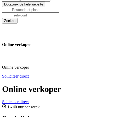
Online verkoper
Online verkoper
Solliciteer direct
Online verkoper
Solliciteer direct
1 - 40 uur per week