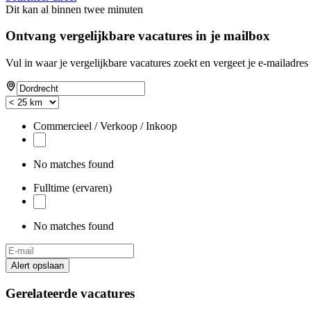
Dit kan al binnen twee minuten
Ontvang vergelijkbare vacatures in je mailbox
Vul in waar je vergelijkbare vacatures zoekt en vergeet je e-mailadres 
Commercieel / Verkoop / Inkoop
No matches found
Fulltime (ervaren)
No matches found
Alert opslaan
Gerelateerde vacatures