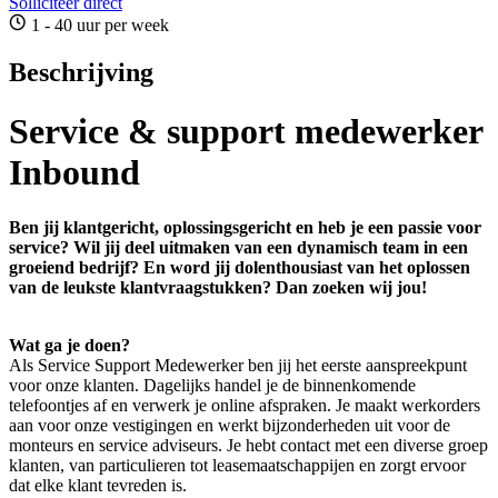
Solliciteer direct
1 - 40 uur per week
Beschrijving
Service & support medewerker
Inbound
Ben jij klantgericht, oplossingsgericht en heb je een passie voor
service? Wil jij deel uitmaken van een dynamisch team in een
groeiend bedrijf? En word jij dolenthousiast van het oplossen
van de leukste klantvraagstukken? Dan zoeken wij jou!
Wat ga je doen?
Als Service Support Medewerker ben jij het eerste aanspreekpunt
voor onze klanten. Dagelijks handel je de binnenkomende
telefoontjes af en verwerk je online afspraken. Je maakt werkorders
aan voor onze vestigingen en werkt bijzonderheden uit voor de
monteurs en service adviseurs. Je hebt contact met een diverse groep
klanten, van particulieren tot leasemaatschappijen en zorgt ervoor
dat elke klant tevreden is.