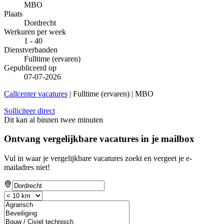
MBO
Plaats
Dordrecht
Werkuren per week
1 - 40
Dienstverbanden
Fulltime (ervaren)
Gepubliceerd op
07-07-2026
Callcenter vacatures
| Fulltime (ervaren) | MBO
Solliciteer direct
Dit kan al binnen twee minuten
Ontvang vergelijkbare vacatures in je mailbox
Vul in waar je vergelijkbare vacatures zoekt en vergeet je e-
mailadres niet!