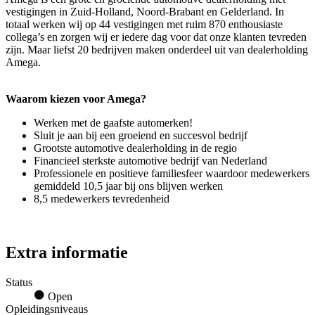
vestigingen in Zuid-Holland, Noord-Brabant en Gelderland. In
totaal werken wij op 44 vestigingen met ruim 870 enthousiaste
collega’s en zorgen wij er iedere dag voor dat onze klanten tevreden
zijn. Maar liefst 20 bedrijven maken onderdeel uit van dealerholding
Amega.
Waarom kiezen voor Amega?
Werken met de gaafste automerken!
Sluit je aan bij een groeiend en succesvol bedrijf
Grootste automotive dealerholding in de regio
Financieel sterkste automotive bedrijf van Nederland
Professionele en positieve familiesfeer waardoor medewerkers
gemiddeld 10,5 jaar bij ons blijven werken
8,5 medewerkers tevredenheid
Extra informatie
Status
Open
Opleidingsniveaus