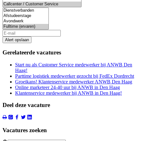
Alert opslaan
Gerelateerde vacatures
Start nu als Customer Service medewerker bij ANWB Den
Haag!
Parttime logistiek medewerker gezocht bij FedEx Dordrecht
Groeikans! Klantenservice medewerker ANWB Den Haag
Online marketeer 24-40 uur bij ANWB in Den Haag
Klantenservice medewerker bij ANWB in Den Haag!
Deel deze vacature
Vacatures zoeken