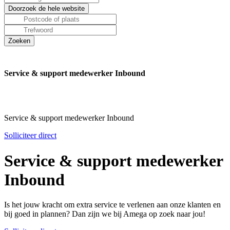
Service & support medewerker Inbound
Service & support medewerker Inbound
Solliciteer direct
Service & support medewerker
Inbound
Is het jouw kracht om extra service te verlenen aan onze klanten en
bij goed in plannen? Dan zijn we bij Amega op zoek naar jou!