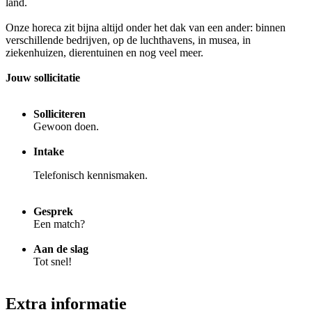
land.
Onze horeca zit bijna altijd onder het dak van een ander: binnen
verschillende bedrijven, op de luchthavens, in musea, in
ziekenhuizen, dierentuinen en nog veel meer.
Jouw sollicitatie
Solliciteren
Gewoon doen.
Intake
Telefonisch kennismaken.
Gesprek
Een match?
Aan de slag
Tot snel!
Extra informatie