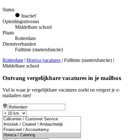
Status
Inactief
Opleidingsniveaus
Middelbare school
Plaats
Rotterdam
Dienstverbanden
Fulltime (startersfunctie)
Rotterdam
|
Horeca vacatures
| Fulltime (startersfunctie) |
Middelbare school
Ontvang vergelijkbare vacatures in je mailbox
Vul in waar je vergelijkbare vacatures zoekt en vergeet je e-
mailadres niet!