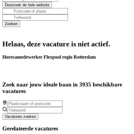
Helaas, deze vacature is niet actief.
Horecamedewerker Flexpool regio Rotterdam
Zoek naar jouw ideale baan in 3935 beschikbare
vacatures
Vacatures zoeken
Gerelateerde vacatures