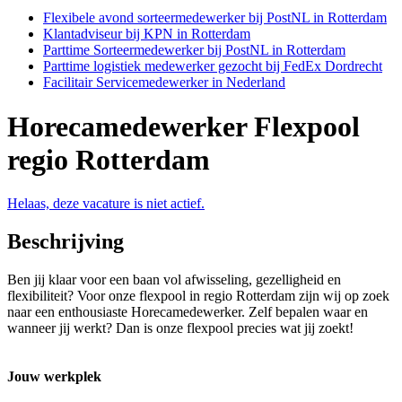
Flexibele avond sorteermedewerker bij PostNL in Rotterdam
Klantadviseur bij KPN in Rotterdam
Parttime Sorteermedewerker bij PostNL in Rotterdam
Parttime logistiek medewerker gezocht bij FedEx Dordrecht
Facilitair Servicemedewerker in Nederland
Horecamedewerker Flexpool
regio Rotterdam
Helaas, deze vacature is niet actief.
Beschrijving
Ben jij klaar voor een baan vol afwisseling, gezelligheid en
flexibiliteit? Voor onze flexpool in regio Rotterdam zijn wij op zoek
naar een enthousiaste Horecamedewerker. Zelf bepalen waar en
wanneer jij werkt? Dan is onze flexpool precies wat jij zoekt!
Jouw werkplek