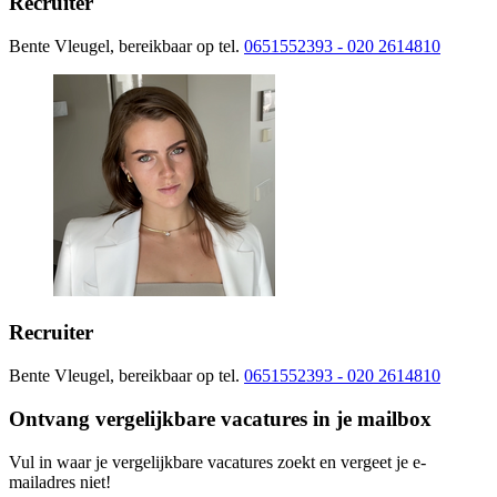
Recruiter
Bente Vleugel, bereikbaar op tel.
0651552393 - 020 2614810
Recruiter
Bente Vleugel, bereikbaar op tel.
0651552393 - 020 2614810
Ontvang vergelijkbare vacatures in je mailbox
Vul in waar je vergelijkbare vacatures zoekt en vergeet je e-
mailadres niet!