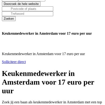
Keukenmedewerker in Amsterdam voor 17 euro per uur
Keukenmedewerker in Amsterdam voor 17 euro per uur
Solliciteer direct
Keukenmedewerker in
Amsterdam voor 17 euro per
uur
Zoek jij een baan als keukenmedewerker in Amsterdam met een top