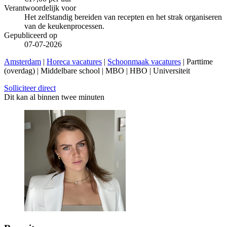
Verantwoordelijk voor
Het zelfstandig bereiden van recepten en het strak organiseren
van de keukenprocessen.
Gepubliceerd op
07-07-2026
Amsterdam
|
Horeca vacatures
|
Schoonmaak vacatures
| Parttime
(overdag) | Middelbare school | MBO | HBO | Universiteit
Solliciteer direct
Dit kan al binnen twee minuten