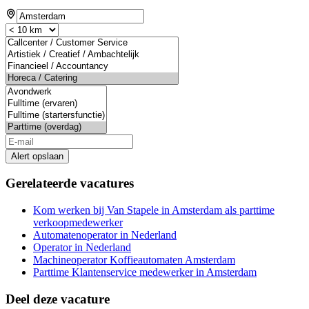
Alert opslaan
Gerelateerde vacatures
Kom werken bij Van Stapele in Amsterdam als parttime
verkoopmedewerker
Automatenoperator in Nederland
Operator in Nederland
Machineoperator Koffieautomaten Amsterdam
Parttime Klantenservice medewerker in Amsterdam
Deel deze vacature