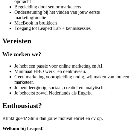
opdracht
Begeleiding door senior marketeers
Ondersteuning bij het vinden van jouw eerste
marketingfunctie
MacBook in bruikleen
Toegang tot Leaped Lab + kennissessies
Vereisten
Wie zoeken we?
Je hebt een passie voor online marketing en AI.
Minimaal HBO werk- en denkniveau.
Geen marketing vooropleiding nodig, wij maken van jou een
marketeer.
Je bent leergierig, sociaal, creatief en analytisch.
Je beheerst zowel Nederlands als Engels.
Enthousiast?
Klinkt goed? Stuur dan jouw motivatiebrief en cv op.
Welkom bij Leaped!