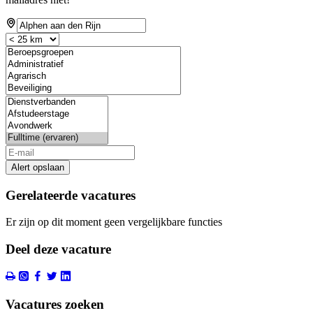
Alert opslaan
Gerelateerde vacatures
Er zijn op dit moment geen vergelijkbare functies
Deel deze vacature
Vacatures zoeken