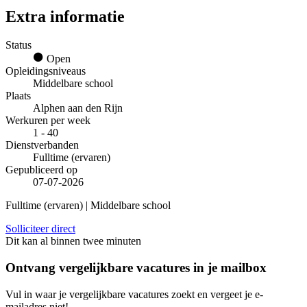
Extra informatie
Status
Open
Opleidingsniveaus
Middelbare school
Plaats
Alphen aan den Rijn
Werkuren per week
1 - 40
Dienstverbanden
Fulltime (ervaren)
Gepubliceerd op
07-07-2026
Fulltime (ervaren) | Middelbare school
Solliciteer direct
Dit kan al binnen twee minuten
Ontvang vergelijkbare vacatures in je mailbox
Vul in waar je vergelijkbare vacatures zoekt en vergeet je e-
mailadres niet!