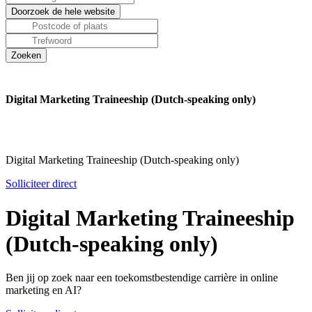
Digital Marketing Traineeship (Dutch-speaking only)
Digital Marketing Traineeship (Dutch-speaking only)
Solliciteer direct
Digital Marketing Traineeship
(Dutch-speaking only)
Ben jij op zoek naar een toekomstbestendige carrière in online
marketing en AI?