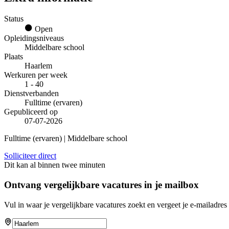
Status
Open
Opleidingsniveaus
Middelbare school
Plaats
Haarlem
Werkuren per week
1 - 40
Dienstverbanden
Fulltime (ervaren)
Gepubliceerd op
07-07-2026
Fulltime (ervaren) | Middelbare school
Solliciteer direct
Dit kan al binnen twee minuten
Ontvang vergelijkbare vacatures in je mailbox
Vul in waar je vergelijkbare vacatures zoekt en vergeet je e-mailadres 