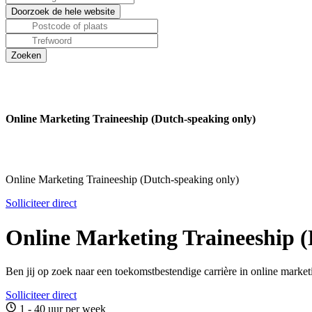
Online Marketing Traineeship (Dutch-speaking only)
Online Marketing Traineeship (Dutch-speaking only)
Solliciteer direct
Online Marketing Traineeship (
Ben jij op zoek naar een toekomstbestendige carrière in online marke
Solliciteer direct
1 - 40 uur per week