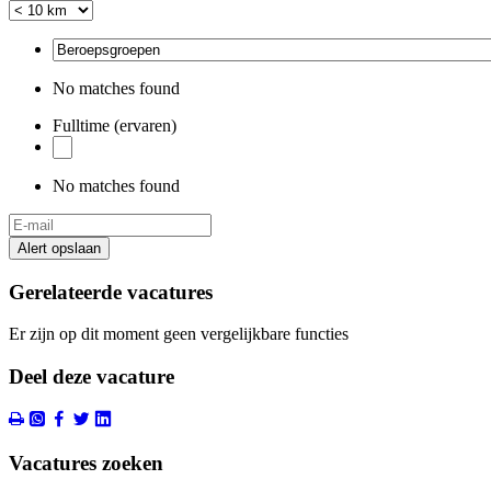
No matches found
Fulltime (ervaren)
No matches found
Alert opslaan
Gerelateerde vacatures
Er zijn op dit moment geen vergelijkbare functies
Deel deze vacature
Vacatures zoeken