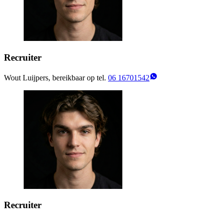
Recruiter
Wout Luijpers, bereikbaar op tel.
06 16701542
Recruiter