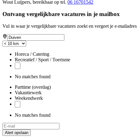
Wout Luijpers, bereikbaar op tel.
06 16701542
Ontvang vergelijkbare vacatures in je mailbox
Vul in waar je vergelijkbare vacatures zoekt en vergeet je e-mailadres 
Horeca / Catering
Recreatief / Sport / Toerisme
No matches found
Parttime (overdag)
Vakantiewerk
Weekendwerk
No matches found
Alert opslaan