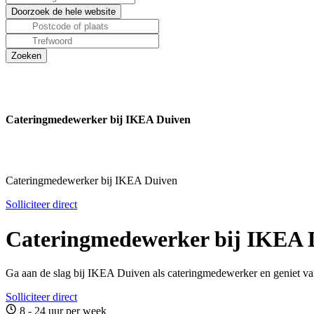
Cateringmedewerker bij IKEA Duiven
Cateringmedewerker bij IKEA Duiven
Solliciteer direct
Cateringmedewerker bij IKEA 
Ga aan de slag bij IKEA Duiven als cateringmedewerker en geniet va
Solliciteer direct
8 - 24 uur per week