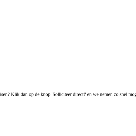
isen? Klik dan op de knop 'Solliciteer direct!' en we nemen zo snel mog