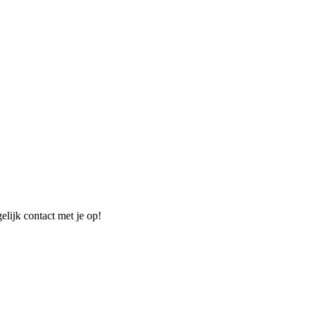
elijk contact met je op!