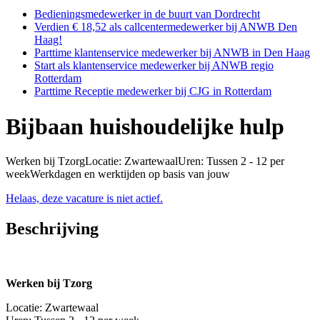
Bedieningsmedewerker in de buurt van Dordrecht
Verdien € 18,52 als callcentermedewerker bij ANWB Den
Haag!
Parttime klantenservice medewerker bij ANWB in Den Haag
Start als klantenservice medewerker bij ANWB regio
Rotterdam
Parttime Receptie medewerker bij CJG in Rotterdam
Bijbaan huishoudelijke hulp
Werken bij TzorgLocatie: ZwartewaalUren: Tussen 2 - 12 per
weekWerkdagen en werktijden op basis van jouw
Helaas, deze vacature is niet actief.
Beschrijving
Werken bij Tzorg
Locatie: Zwartewaal