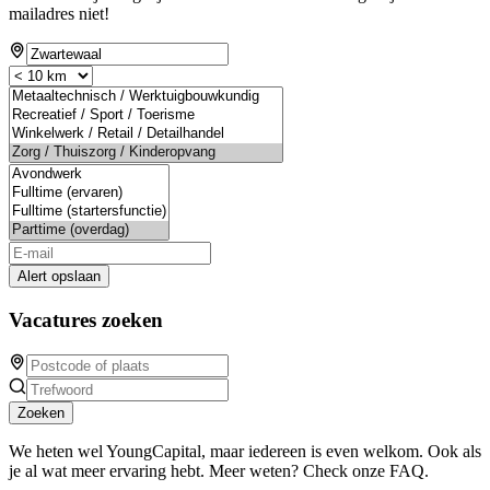
mailadres niet!
Alert opslaan
Vacatures zoeken
Zoeken
We heten wel YoungCapital, maar iedereen is even welkom. Ook als
je al wat meer ervaring hebt. Meer weten? Check onze FAQ.