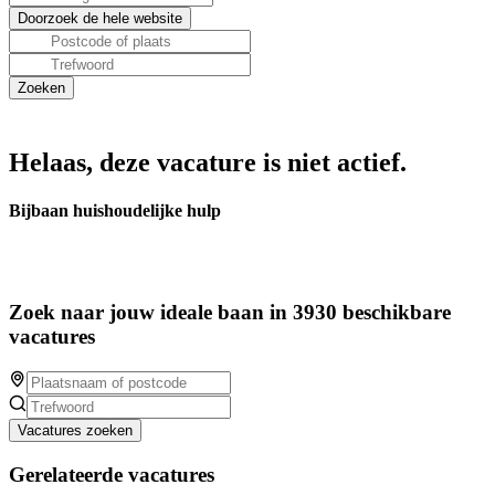
Helaas, deze vacature is niet actief.
Bijbaan huishoudelijke hulp
Zoek naar jouw ideale baan in 3930 beschikbare
vacatures
Vacatures zoeken
Gerelateerde vacatures