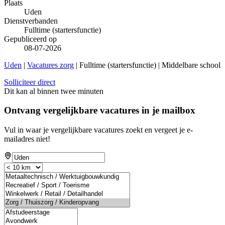
Plaats
Uden
Dienstverbanden
Fulltime (startersfunctie)
Gepubliceerd op
08-07-2026
Uden
|
Vacatures zorg
| Fulltime (startersfunctie) | Middelbare school
Solliciteer direct
Dit kan al binnen twee minuten
Ontvang vergelijkbare vacatures in je mailbox
Vul in waar je vergelijkbare vacatures zoekt en vergeet je e-
mailadres niet!