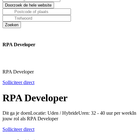
RPA Developer
RPA Developer
Solliciteer direct
RPA Developer
Dit ga je doenLocatie: Uden / HybrideUren: 32 - 40 uur per weekIn
jouw rol als RPA Developer
Solliciteer direct