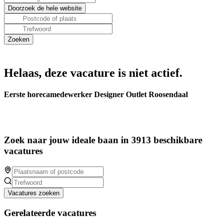
Helaas, deze vacature is niet actief.
Eerste horecamedewerker Designer Outlet Roosendaal
Zoek naar jouw ideale baan in 3913 beschikbare
vacatures
Vacatures zoeken
Gerelateerde vacatures