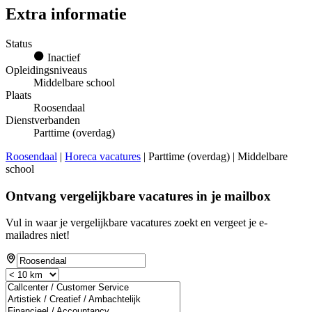
Extra informatie
Status
Inactief
Opleidingsniveaus
Middelbare school
Plaats
Roosendaal
Dienstverbanden
Parttime (overdag)
Roosendaal
|
Horeca vacatures
| Parttime (overdag) | Middelbare
school
Ontvang vergelijkbare vacatures in je mailbox
Vul in waar je vergelijkbare vacatures zoekt en vergeet je e-
mailadres niet!