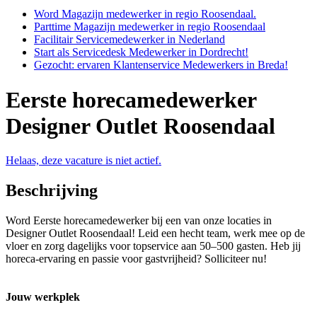
Word Magazijn medewerker in regio Roosendaal.
Parttime Magazijn medewerker in regio Roosendaal
Facilitair Servicemedewerker in Nederland
Start als Servicedesk Medewerker in Dordrecht!
Gezocht: ervaren Klantenservice Medewerkers in Breda!
Eerste horecamedewerker
Designer Outlet Roosendaal
Helaas, deze vacature is niet actief.
Beschrijving
Word Eerste horecamedewerker bij een van onze locaties in
Designer Outlet Roosendaal! Leid een hecht team, werk mee op de
vloer en zorg dagelijks voor topservice aan 50–500 gasten. Heb jij
horeca-ervaring en passie voor gastvrijheid? Solliciteer nu!
Jouw werkplek