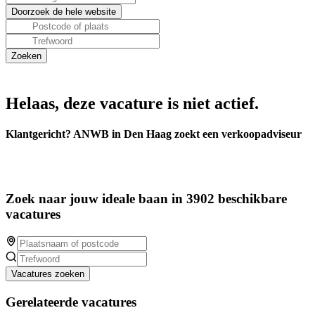
Helaas, deze vacature is niet actief.
Klantgericht? ANWB in Den Haag zoekt een verkoopadviseur
Zoek naar jouw ideale baan in 3902 beschikbare
vacatures
Vacatures zoeken
Gerelateerde vacatures