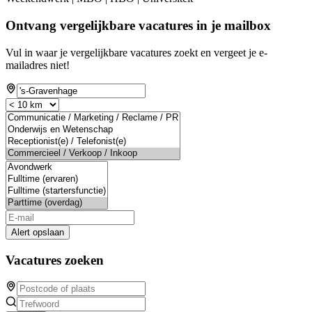
Ontvang vergelijkbare vacatures in je mailbox
Vul in waar je vergelijkbare vacatures zoekt en vergeet je e-
mailadres niet!
Alert opslaan
Vacatures zoeken