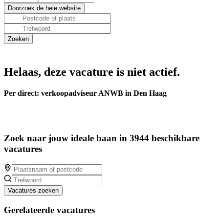
Helaas, deze vacature is niet actief.
Per direct: verkoopadviseur ANWB in Den Haag
Zoek naar jouw ideale baan in 3944 beschikbare
vacatures
Vacatures zoeken
Gerelateerde vacatures