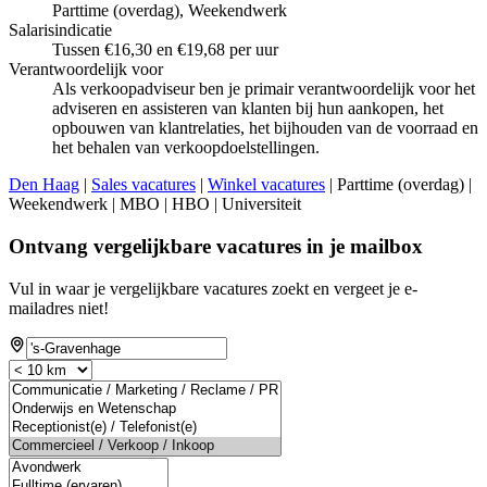
Parttime (overdag), Weekendwerk
Salarisindicatie
Tussen €16,30 en €19,68 per uur
Verantwoordelijk voor
Als verkoopadviseur ben je primair verantwoordelijk voor het
adviseren en assisteren van klanten bij hun aankopen, het
opbouwen van klantrelaties, het bijhouden van de voorraad en
het behalen van verkoopdoelstellingen.
Den Haag
|
Sales vacatures
|
Winkel vacatures
| Parttime (overdag) |
Weekendwerk | MBO | HBO | Universiteit
Ontvang vergelijkbare vacatures in je mailbox
Vul in waar je vergelijkbare vacatures zoekt en vergeet je e-
mailadres niet!