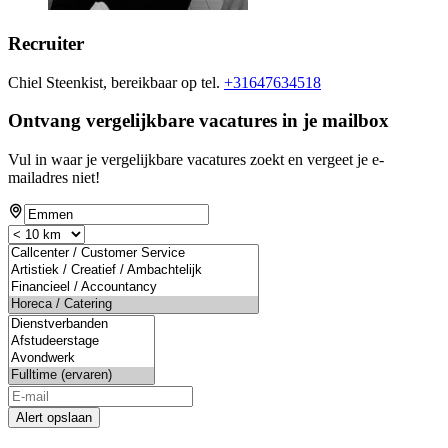
Recruiter
Chiel Steenkist, bereikbaar op tel.
+31647634518
Ontvang vergelijkbare vacatures in je mailbox
Vul in waar je vergelijkbare vacatures zoekt en vergeet je e-
mailadres niet!
Alert opslaan