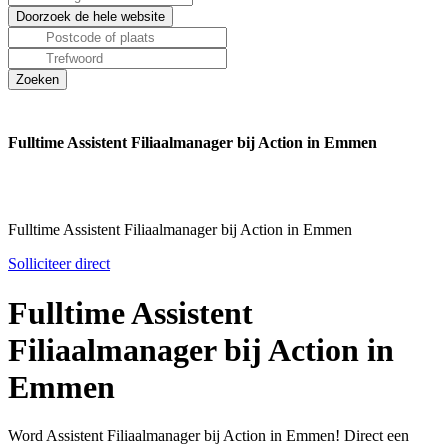
Fulltime Assistent Filiaalmanager bij Action in Emmen
Fulltime Assistent Filiaalmanager bij Action in Emmen
Solliciteer direct
Fulltime Assistent
Filiaalmanager bij Action in
Emmen
Word Assistent Filiaalmanager bij Action in Emmen! Direct een