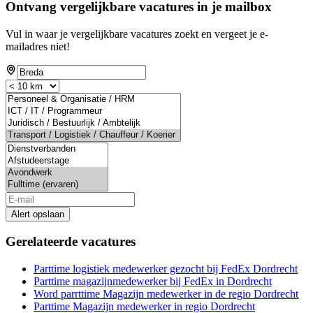
Ontvang vergelijkbare vacatures in je mailbox
Vul in waar je vergelijkbare vacatures zoekt en vergeet je e-
mailadres niet!
Alert opslaan
Gerelateerde vacatures
Parttime logistiek medewerker gezocht bij FedEx Dordrecht
Parttime magazijnmedewerker bij FedEx in Dordrecht
Word parrttime Magazijn medewerker in de regio Dordrecht
Parttime Magazijn medewerker in regio Dordrecht