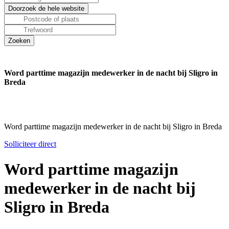
Word parttime magazijn medewerker in de nacht bij Sligro in
Breda
Word parttime magazijn medewerker in de nacht bij Sligro in Breda
Solliciteer direct
Word parttime magazijn
medewerker in de nacht bij
Sligro in Breda