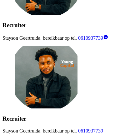
Recruiter
Stayson Geertruida, bereikbaar op tel.
0610937739
Recruiter
Stayson Geertruida, bereikbaar op tel.
0610937739