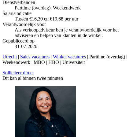
Dienstverbanden
Parttime (overdag), Weekendwerk
Salarisindicatie
Tussen €16,30 en €19,68 per uur
Verantwoordelijk voor
Als verkoopadviseur ben je verantwoordelijk voor het
adviseren en helpen van klanten in de winkel.
Gepubliceerd op
31-07-2026
Utrecht
|
Sales vacatures
|
Winkel vacatures
| Parttime (overdag) |
Weekendwerk | MBO | HBO | Universiteit
Solliciteer direct
Dit kan al binnen twee minuten