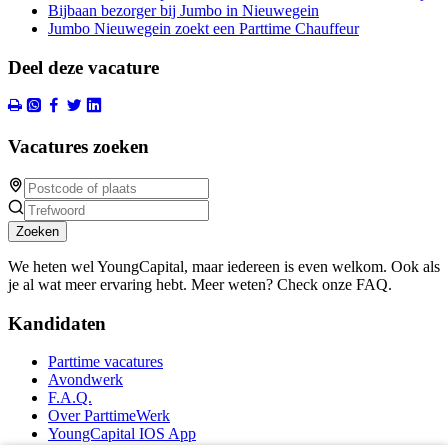
Bijbaan bezorger bij Jumbo in Nieuwegein
Jumbo Nieuwegein zoekt een Parttime Chauffeur
Deel deze vacature
Vacatures zoeken
Zoeken
We heten wel YoungCapital, maar iedereen is even welkom. Ook als
je al wat meer ervaring hebt. Meer weten? Check onze FAQ.
Kandidaten
Parttime vacatures
Avondwerk
F.A.Q.
Over ParttimeWerk
YoungCapital IOS App