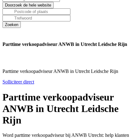
Parttime verkoopadviseur ANWB in Utrecht Leidsche Rijn
Parttime verkoopadviseur ANWB in Utrecht Leidsche Rijn
Solliciteer direct
Parttime verkoopadviseur
ANWB in Utrecht Leidsche
Rijn
Word parttime verkoopadviseur bij ANWB Utrecht: help klanten