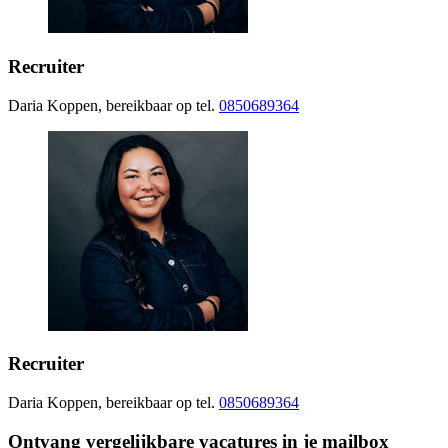
Recruiter
Daria Koppen, bereikbaar op tel.
0850689364
Recruiter
Daria Koppen, bereikbaar op tel.
0850689364
Ontvang vergelijkbare vacatures in je mailbox