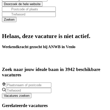
Helaas, deze vacature is niet actief.
Weekendkracht gezocht bij ANWB in Venlo
Zoek naar jouw ideale baan in 3942 beschikbare
vacatures
Vacatures zoeken
Gerelateerde vacatures