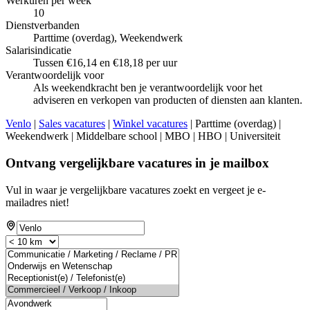
Werkuren per week
10
Dienstverbanden
Parttime (overdag), Weekendwerk
Salarisindicatie
Tussen €16,14 en €18,18 per uur
Verantwoordelijk voor
Als weekendkracht ben je verantwoordelijk voor het
adviseren en verkopen van producten of diensten aan klanten.
Venlo
|
Sales vacatures
|
Winkel vacatures
| Parttime (overdag) |
Weekendwerk | Middelbare school | MBO | HBO | Universiteit
Ontvang vergelijkbare vacatures in je mailbox
Vul in waar je vergelijkbare vacatures zoekt en vergeet je e-
mailadres niet!