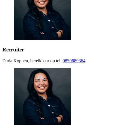
Recruiter
Daria Koppen, bereikbaar op tel.
0850689364