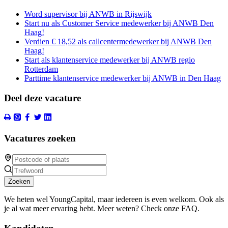
Word supervisor bij ANWB in Rijswijk
Start nu als Customer Service medewerker bij ANWB Den
Haag!
Verdien € 18,52 als callcentermedewerker bij ANWB Den
Haag!
Start als klantenservice medewerker bij ANWB regio
Rotterdam
Parttime klantenservice medewerker bij ANWB in Den Haag
Deel deze vacature
Vacatures zoeken
Zoeken
We heten wel YoungCapital, maar iedereen is even welkom. Ook als
je al wat meer ervaring hebt. Meer weten? Check onze FAQ.