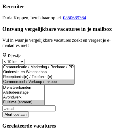
Recruiter
Daria Koppen, bereikbaar op tel.
0850689364
Ontvang vergelijkbare vacatures in je mailbox
Vul in waar je vergelijkbare vacatures zoekt en vergeet je e-
mailadres niet!
Alert opslaan
Gerelateerde vacatures