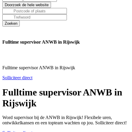
Fulltime supervisor ANWB in Rijswijk
Fulltime supervisor ANWB in Rijswijk
Solliciteer direct
Fulltime supervisor ANWB in
Rijswijk
Word supervisor bij de ANWB in Rijswijk! Flexibele uren,
ontwikkelkansen en een topteam wachten op jou. Solliciteer direct!