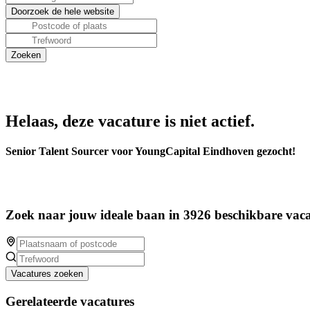
Helaas, deze vacature is niet actief.
Senior Talent Sourcer voor YoungCapital Eindhoven gezocht!
Zoek naar jouw ideale baan in 3926 beschikbare vaca
Vacatures zoeken
Gerelateerde vacatures