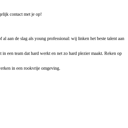
elijk contact met je op!
 al aan de slag als young professional: wij linken het beste talent aan
 in een team dat hard werkt en net zo hard plezier maakt. Reken op
werken in een rookvrije omgeving.