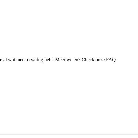
je al wat meer ervaring hebt. Meer weten? Check onze FAQ.