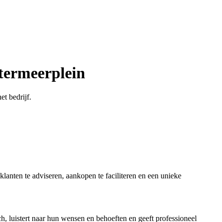
termeerplein
t bedrijf.
lanten te adviseren, aankopen te faciliteren en een unieke
 luistert naar hun wensen en behoeften en geeft professioneel