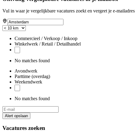
Vul in waar je vergelijkbare vacatures zoekt en vergeet je e-mailadres 
Commercieel / Verkoop / Inkoop
Winkelwerk / Retail / Detailhandel
No matches found
Avondwerk
Parttime (overdag)
Weekendwerk
No matches found
Alert opslaan
Vacatures zoeken