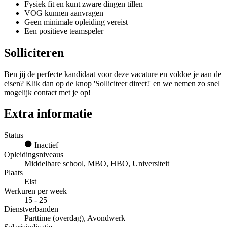
Fysiek fit en kunt zware dingen tillen
VOG kunnen aanvragen
Geen minimale opleiding vereist
Een positieve teamspeler
Solliciteren
Ben jij de perfecte kandidaat voor deze vacature en voldoe je aan de
eisen? Klik dan op de knop 'Solliciteer direct!' en we nemen zo snel
mogelijk contact met je op!
Extra informatie
Status
Inactief
Opleidingsniveaus
Middelbare school, MBO, HBO, Universiteit
Plaats
Elst
Werkuren per week
15 - 25
Dienstverbanden
Parttime (overdag), Avondwerk