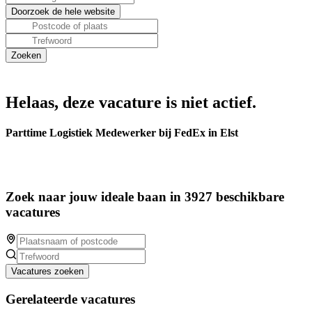
Helaas, deze vacature is niet actief.
Parttime Logistiek Medewerker bij FedEx in Elst
Zoek naar jouw ideale baan in 3927 beschikbare
vacatures
Vacatures zoeken
Gerelateerde vacatures