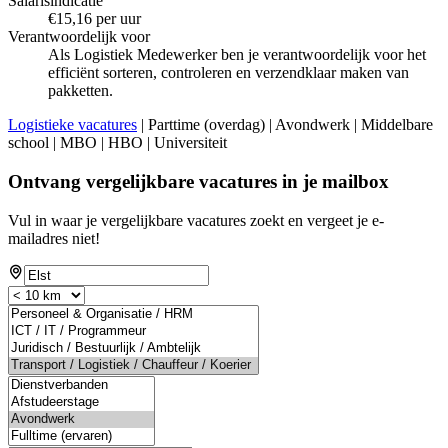
Salarisindicatie
€15,16 per uur
Verantwoordelijk voor
Als Logistiek Medewerker ben je verantwoordelijk voor het
efficiënt sorteren, controleren en verzendklaar maken van
pakketten.
Logistieke vacatures
| Parttime (overdag) | Avondwerk | Middelbare
school | MBO | HBO | Universiteit
Ontvang vergelijkbare vacatures in je mailbox
Vul in waar je vergelijkbare vacatures zoekt en vergeet je e-
mailadres niet!