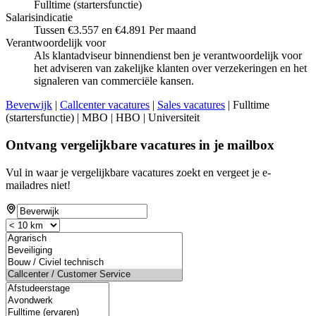
Fulltime (startersfunctie)
Salarisindicatie
Tussen €3.557 en €4.891 Per maand
Verantwoordelijk voor
Als klantadviseur binnendienst ben je verantwoordelijk voor
het adviseren van zakelijke klanten over verzekeringen en het
signaleren van commerciële kansen.
Beverwijk
|
Callcenter vacatures
|
Sales vacatures
| Fulltime
(startersfunctie) | MBO | HBO | Universiteit
Ontvang vergelijkbare vacatures in je mailbox
Vul in waar je vergelijkbare vacatures zoekt en vergeet je e-
mailadres niet!