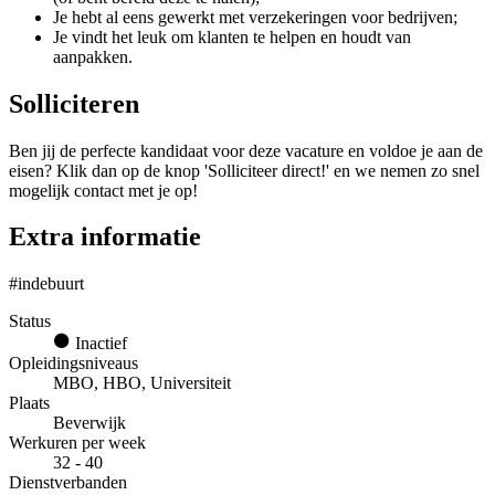
Je hebt al eens gewerkt met verzekeringen voor bedrijven;
Je vindt het leuk om klanten te helpen en houdt van
aanpakken.
Solliciteren
Ben jij de perfecte kandidaat voor deze vacature en voldoe je aan de
eisen? Klik dan op de knop 'Solliciteer direct!' en we nemen zo snel
mogelijk contact met je op!
Extra informatie
#indebuurt
Status
Inactief
Opleidingsniveaus
MBO, HBO, Universiteit
Plaats
Beverwijk
Werkuren per week
32 - 40
Dienstverbanden