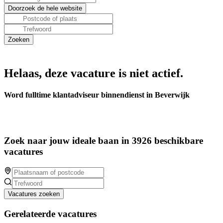
Helaas, deze vacature is niet actief.
Word fulltime klantadviseur binnendienst in Beverwijk
Zoek naar jouw ideale baan in 3926 beschikbare
vacatures
Vacatures zoeken
Gerelateerde vacatures