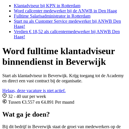
Klantadviseur bij KPN in Rotterdam
Word callcenter medewerker bij de ANWB in Den Haag
Fulltime Salarisadministrator in Rotterdam
Start nu als Customer Service medewerker bij ANWB Den
Haag!
Verdien € 18,52 als callcentermedewerker bij ANWB Den
Haag!
Word fulltime klantadviseur
binnendienst in Beverwijk
Start als klantadviseur in Beverwijk. Krijg toegang tot de Academy
en direct een vast contract bij de organisatie.
Helaas, deze vacature is niet actief.
32 - 40 uur per week
Tussen €3.557 en €4.891 Per maand
Wat ga je doen?
Bij dit bedrijf in Beverwijk staat de groei van medewerkers op de