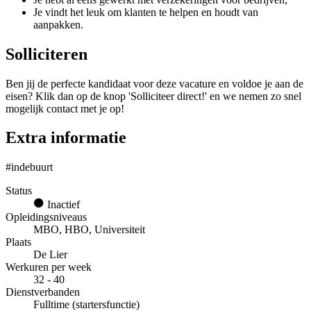
Je vindt het leuk om klanten te helpen en houdt van
aanpakken.
Solliciteren
Ben jij de perfecte kandidaat voor deze vacature en voldoe je aan de
eisen? Klik dan op de knop 'Solliciteer direct!' en we nemen zo snel
mogelijk contact met je op!
Extra informatie
#indebuurt
Status
Inactief
Opleidingsniveaus
MBO, HBO, Universiteit
Plaats
De Lier
Werkuren per week
32 - 40
Dienstverbanden
Fulltime (startersfunctie)