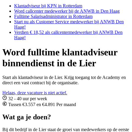
Klantadviseur bij KPN in Rotterdam
Word callcenter medewerker bij de ANWB in Den Haag
Fulltime Salarisadministrator in Rotterdam
Start nu als Customer Service medewerker bij ANWB Den
Haag!
Verdien € 18,52 als callcentermedewerker bij ANWB Den
Haag!
Word fulltime klantadviseur
binnendienst in de Lier
Start als klantadviseur in de Lier. Krijg toegang tot de Academy en
direct een vast contract bij de organisatie.
Helaas, deze vacature is niet actief.
32 - 40 uur per week
Tussen €3.557 en €4.891 Per maand
Wat ga je doen?
Bij dit bedrijf in de Lier staat de groei van medewerkers op de eerste