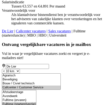
Salarisindicatie
Tussen €3.557 en €4.891 Per maand
Verantwoordelijk voor
Als klantadviseur binnendienst ben je verantwoordelijk voor
het adviseren van zakelijke klanten over verzekeringen en het
signaleren van commerciële kansen.
De Lier
|
Callcenter vacatures
|
Sales vacatures
| Fulltime
(startersfunctie) | MBO | HBO | Universiteit
Ontvang vergelijkbare vacatures in je mailbox
Vul in waar je vergelijkbare vacatures zoekt en vergeet je e-
mailadres niet!