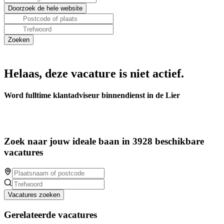
Helaas, deze vacature is niet actief.
Word fulltime klantadviseur binnendienst in de Lier
Zoek naar jouw ideale baan in 3928 beschikbare
vacatures
Vacatures zoeken
Gerelateerde vacatures