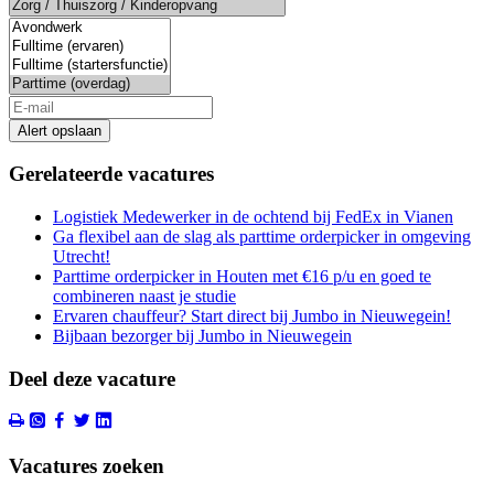
Alert opslaan
Gerelateerde vacatures
Logistiek Medewerker in de ochtend bij FedEx in Vianen
Ga flexibel aan de slag als parttime orderpicker in omgeving
Utrecht!
Parttime orderpicker in Houten met €16 p/u en goed te
combineren naast je studie
Ervaren chauffeur? Start direct bij Jumbo in Nieuwegein!
Bijbaan bezorger bij Jumbo in Nieuwegein
Deel deze vacature
Vacatures zoeken