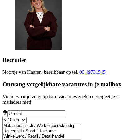
Recruiter
Noortje van Haaren, bereikbaar op tel.
06 49731545
Ontvang vergelijkbare vacatures in je mailbox
Vul in waar je vergelijkbare vacatures zoekt en vergeet je e-
mailadres niet!