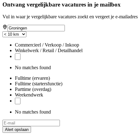
Ontvang vergelijkbare vacatures in je mailbox
Vul in waar je vergelijkbare vacatures zoekt en vergeet je e-mailadres 
Commercieel / Verkoop / Inkoop
Winkelwerk / Retail / Detailhandel
No matches found
Fulltime (ervaren)
Fulltime (startersfunctie)
Parttime (overdag)
Weekendwerk
No matches found
Alert opslaan