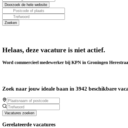
Helaas, deze vacature is niet actief.
Word commercieel medewerker bij KPN in Groningen Herestraa
Zoek naar jouw ideale baan in 3942 beschikbare vaca
Vacatures zoeken
Gerelateerde vacatures