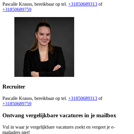
Pascalle Krauss, bereikbaar op tel.
+31850689313
of
+31850689759
Recruiter
Pascalle Krauss, bereikbaar op tel.
+31850689313
of
+31850689759
Ontvang vergelijkbare vacatures in je mailbox
Vul in waar je vergelijkbare vacatures zoekt en vergeet je e-
mailadres niet!