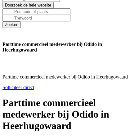
Parttime commercieel medewerker bij Odido in
Heerhugowaard
Parttime commercieel medewerker bij Odido in Heerhugowaard
Solliciteer direct
Parttime commercieel
medewerker bij Odido in
Heerhugowaard