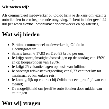
Wie zoeken wij?
Als commercieel medewerker bij Odido krijg je de kans om jezelf te
ontwikkelen in een inspirerende omgeving. Je bent in ieder geval 24
uur
per week flexibel beschikbaar doordeweeks en op zaterdag.
Wat wij bieden
Parttime commercieel medewerker bij Odido in
Heerhugowaard ;
Salaris tussen € 17,93 en € 20,93 bruto per uur;
Je krijgt onregelmatigheidstoeslagen op de zondag van 150%
en op koopavonden van 120%;
Je krijgt 25 vakantie dagen op basis van fulltime.
Je ontvangt reiskostenvergoeding van 0,23 cent per km tot
maximaal 30 km enkele reis;
Je komt gelijk op contract bij Odido met een proeftijd van een
maand;
De mogelijkheid om jezelf te ontwikkelen door middel van
trainingen.
Wat wij vragen