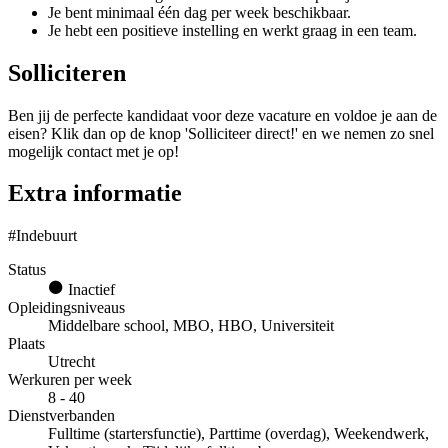
Je bent minimaal één dag per week beschikbaar.
Je hebt een positieve instelling en werkt graag in een team.
Solliciteren
Ben jij de perfecte kandidaat voor deze vacature en voldoe je aan de
eisen? Klik dan op de knop 'Solliciteer direct!' en we nemen zo snel
mogelijk contact met je op!
Extra informatie
#Indebuurt
Status
Inactief
Opleidingsniveaus
Middelbare school, MBO, HBO, Universiteit
Plaats
Utrecht
Werkuren per week
8 - 40
Dienstverbanden
Fulltime (startersfunctie), Parttime (overdag), Weekendwerk,