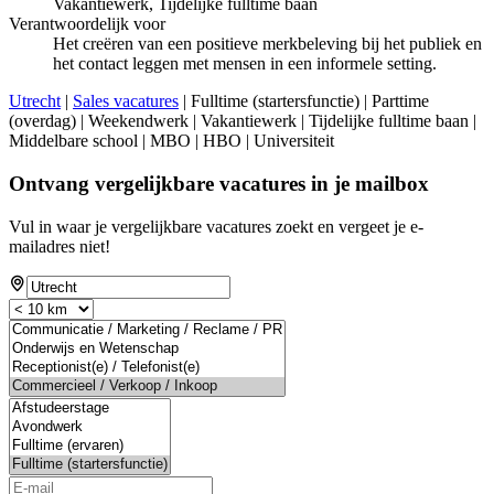
Vakantiewerk, Tijdelijke fulltime baan
Verantwoordelijk voor
Het creëren van een positieve merkbeleving bij het publiek en
het contact leggen met mensen in een informele setting.
Utrecht
|
Sales vacatures
| Fulltime (startersfunctie) | Parttime
(overdag) | Weekendwerk | Vakantiewerk | Tijdelijke fulltime baan |
Middelbare school | MBO | HBO | Universiteit
Ontvang vergelijkbare vacatures in je mailbox
Vul in waar je vergelijkbare vacatures zoekt en vergeet je e-
mailadres niet!