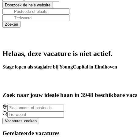
Helaas, deze vacature is niet actief.
Stage lopen als stagiaire bij YoungCapital in Eindhoven
Zoek naar jouw ideale baan in 3948 beschikbare vaca
Vacatures zoeken
Gerelateerde vacatures