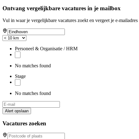
Ontvang vergelijkbare vacatures in je mailbox
Vul in waar je vergelijkbare vacatures zoekt en vergeet je e-mailadres 
Personeel & Organisatie / HRM
No matches found
Stage
No matches found
Alert opslaan
Vacatures zoeken