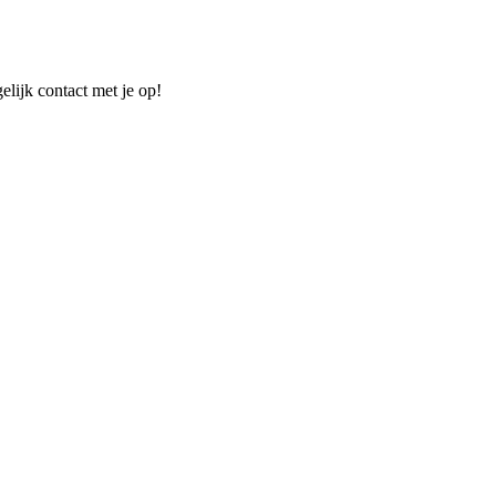
elijk contact met je op!