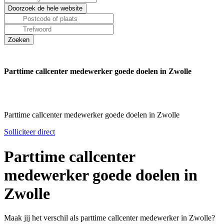
Parttime callcenter medewerker goede doelen in Zwolle
Parttime callcenter medewerker goede doelen in Zwolle
Solliciteer direct
Parttime callcenter
medewerker goede doelen in
Zwolle
Maak jij het verschil als parttime callcenter medewerker in Zwolle?