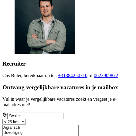
Recruiter
Cas Buter, bereikbaar op tel.
+31384250710
of
0623909872
Ontvang vergelijkbare vacatures in je mailbox
Vul in waar je vergelijkbare vacatures zoekt en vergeet je e-
mailadres niet!