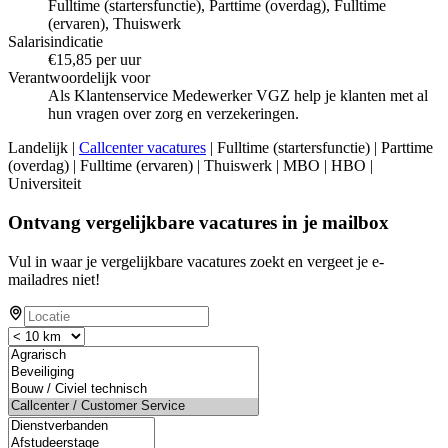
Fulltime (startersfunctie), Parttime (overdag), Fulltime
(ervaren), Thuiswerk
Salarisindicatie
€15,85 per uur
Verantwoordelijk voor
Als Klantenservice Medewerker VGZ help je klanten met al
hun vragen over zorg en verzekeringen.
Landelijk |
Callcenter vacatures
| Fulltime (startersfunctie) | Parttime
(overdag) | Fulltime (ervaren) | Thuiswerk | MBO | HBO |
Universiteit
Ontvang vergelijkbare vacatures in je mailbox
Vul in waar je vergelijkbare vacatures zoekt en vergeet je e-
mailadres niet!