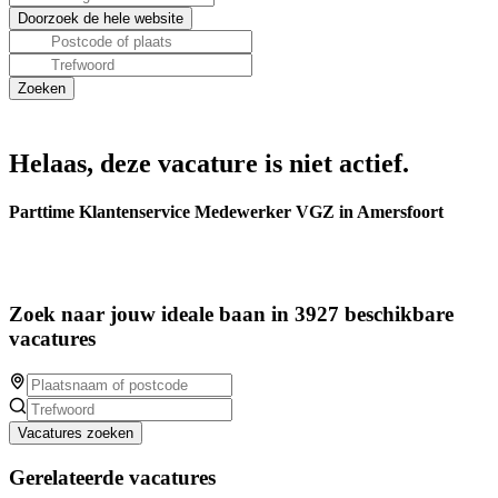
Helaas, deze vacature is niet actief.
Parttime Klantenservice Medewerker VGZ in Amersfoort
Zoek naar jouw ideale baan in 3927 beschikbare
vacatures
Vacatures zoeken
Gerelateerde vacatures