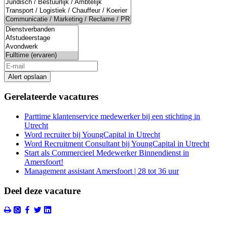
Alert opslaan
Gerelateerde vacatures
Parttime klantenservice medewerker bij een stichting in
Utrecht
Word recruiter bij YoungCapital in Utrecht
Word Recruitment Consultant bij YoungCapital in Utrecht
Start als Commercieel Medewerker Binnendienst in
Amersfoort!
Management assistant Amersfoort | 28 tot 36 uur
Deel deze vacature