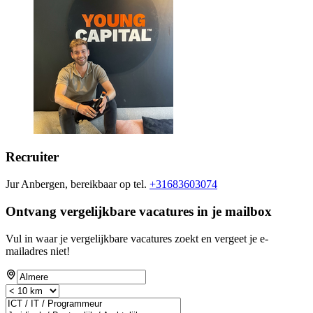
Recruiter
Jur Anbergen, bereikbaar op tel.
+31683603074
Ontvang vergelijkbare vacatures in je mailbox
Vul in waar je vergelijkbare vacatures zoekt en vergeet je e-
mailadres niet!