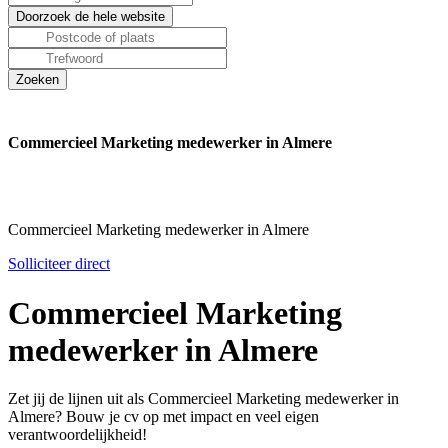
Commercieel Marketing medewerker in Almere
Commercieel Marketing medewerker in Almere
Solliciteer direct
Commercieel Marketing
medewerker in Almere
Zet jij de lijnen uit als Commercieel Marketing medewerker in
Almere? Bouw je cv op met impact en veel eigen
verantwoordelijkheid!