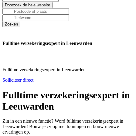
Fulltime verzekeringsexpert in Leeuwarden
Fulltime verzekeringsexpert in Leeuwarden
Solliciteer direct
Fulltime verzekeringsexpert in
Leeuwarden
Zin in een nieuwe functie? Word fulltime verzekeringsexpert in
Leeuwarden! Bouw je cv op met trainingen en bouw nieuwe
ervaringen op.