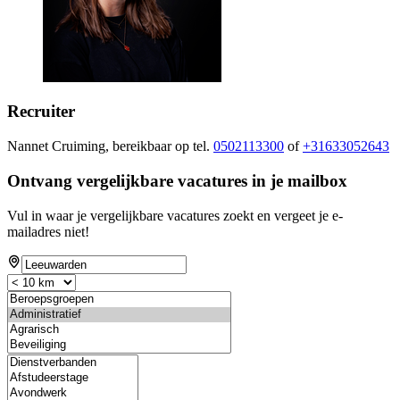
Recruiter
Nannet Cruiming, bereikbaar op tel.
0502113300
of
+31633052643
Ontvang vergelijkbare vacatures in je mailbox
Vul in waar je vergelijkbare vacatures zoekt en vergeet je e-
mailadres niet!