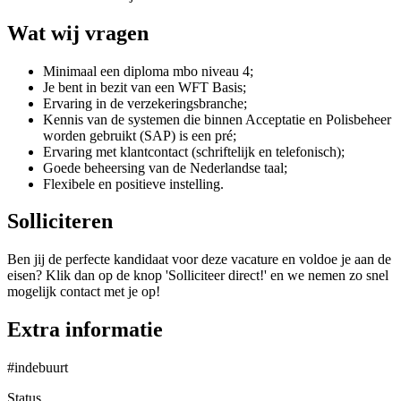
Wat wij vragen
Minimaal een diploma mbo niveau 4;
Je bent in bezit van een WFT Basis;
Ervaring in de verzekeringsbranche;
Kennis van de systemen die binnen Acceptatie en Polisbeheer
worden gebruikt (SAP) is een pré;
Ervaring met klantcontact (schriftelijk en telefonisch);
Goede beheersing van de Nederlandse taal;
Flexibele en positieve instelling.
Solliciteren
Ben jij de perfecte kandidaat voor deze vacature en voldoe je aan de
eisen? Klik dan op de knop 'Solliciteer direct!' en we nemen zo snel
mogelijk contact met je op!
Extra informatie
#indebuurt
Status