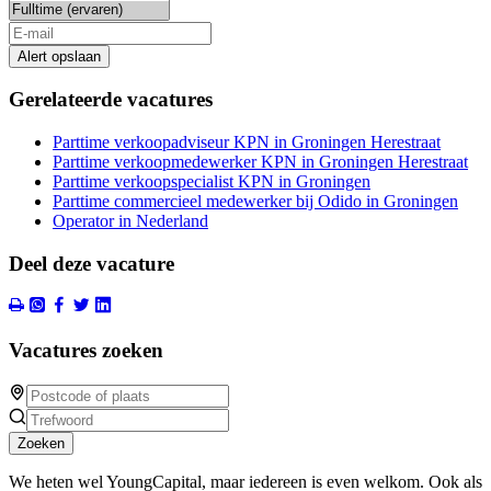
Alert opslaan
Gerelateerde vacatures
Parttime verkoopadviseur KPN in Groningen Herestraat
Parttime verkoopmedewerker KPN in Groningen Herestraat
Parttime verkoopspecialist KPN in Groningen
Parttime commercieel medewerker bij Odido in Groningen
Operator in Nederland
Deel deze vacature
Vacatures zoeken
Zoeken
We heten wel YoungCapital, maar iedereen is even welkom. Ook als