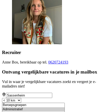
Recruiter
Anne Bos, bereikbaar op tel.
0620724193
Ontvang vergelijkbare vacatures in je mailbox
Vul in waar je vergelijkbare vacatures zoekt en vergeet je e-
mailadres niet!