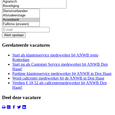
Alert opslaan
Gerelateerde vacatures
Start als klantenservice medewerker bij ANWB regio
Rotterdam
Start nu als Customer Service medewerker bij ANWB Den
Haag!
Parttime klantenservice medewerker bij ANWB in Den Haag
Word callcenter medewerker bij de ANWB in Den Haag
Verdien € 18,52 als callcentermedewerker bij ANWB Den
Haag!
Deel deze vacature