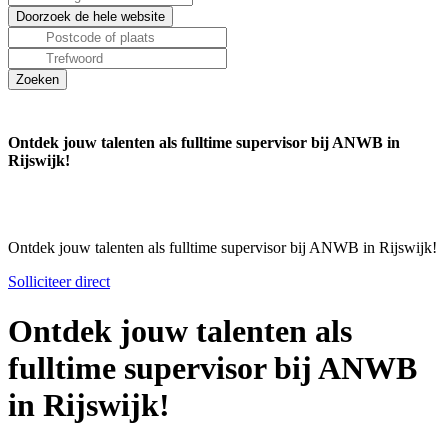
Ontdek jouw talenten als fulltime supervisor bij ANWB in
Rijswijk!
Ontdek jouw talenten als fulltime supervisor bij ANWB in Rijswijk!
Solliciteer direct
Ontdek jouw talenten als
fulltime supervisor bij ANWB
in Rijswijk!