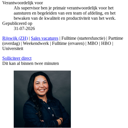
Verantwoordelijk voor
Als supervisor ben je primair verantwoordelijk voor het
aansturen en begeleiden van een team of afdeling, en het
bewaken van de kwaliteit en productiviteit van het werk.
Gepubliceerd op
31-07-2026
Rijswijk (ZH)
|
Sales vacatures
| Fulltime (startersfunctie) | Parttime
(overdag) | Weekendwerk | Fulltime (ervaren) | MBO | HBO |
Universiteit
Solliciteer direct
Dit kan al binnen twee minuten