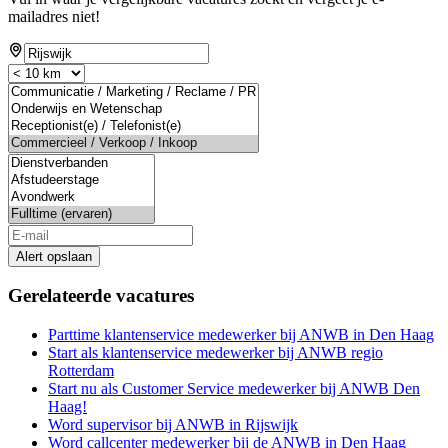
mailadres niet!
Alert opslaan
Gerelateerde vacatures
Parttime klantenservice medewerker bij ANWB in Den Haag
Start als klantenservice medewerker bij ANWB regio
Rotterdam
Start nu als Customer Service medewerker bij ANWB Den
Haag!
Word supervisor bij ANWB in Rijswijk
Word callcenter medewerker bij de ANWB in Den Haag