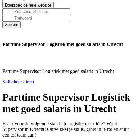
Parttime Supervisor Logistiek met goed salaris in Utrecht
Parttime Supervisor Logistiek met goed salaris in Utrecht
Solliciteer direct
Parttime Supervisor Logistiek
met goed salaris in Utrecht
Klaar voor de volgende stap in je logistieke carrière? Word
Supervisor in Utrecht! Ontwikkel je skills, groei in je rol en stuur
een tof team aan!