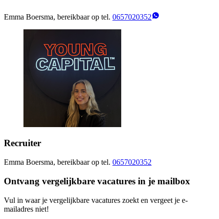
Emma Boersma, bereikbaar op tel.
0657020352
Recruiter
Emma Boersma, bereikbaar op tel.
0657020352
Ontvang vergelijkbare vacatures in je mailbox
Vul in waar je vergelijkbare vacatures zoekt en vergeet je e-
mailadres niet!