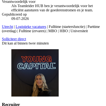
Verantwoordelijk voor
Als Teamleider HUB ben je verantwoordelijk voor het
efficiënt aansturen van de goederenstromen en je team.
Gepubliceerd op
09-07-2026
Utrecht
|
Logistieke vacatures
| Fulltime (startersfunctie) | Parttime
(overdag) | Fulltime (ervaren) | MBO | HBO | Universiteit
Solliciteer direct
Dit kan al binnen twee minuten
Recruiter