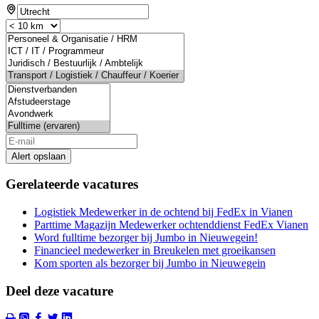
Alert opslaan
Gerelateerde vacatures
Logistiek Medewerker in de ochtend bij FedEx in Vianen
Parttime Magazijn Medewerker ochtenddienst FedEx Vianen
Word fulltime bezorger bij Jumbo in Nieuwegein!
Financieel medewerker in Breukelen met groeikansen
Kom sporten als bezorger bij Jumbo in Nieuwegein
Deel deze vacature