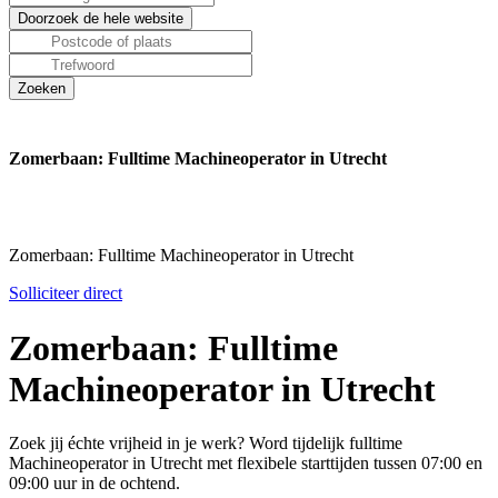
Zomerbaan: Fulltime Machineoperator in Utrecht
Zomerbaan: Fulltime Machineoperator in Utrecht
Solliciteer direct
Zomerbaan: Fulltime
Machineoperator in Utrecht
Zoek jij échte vrijheid in je werk? Word tijdelijk fulltime
Machineoperator in Utrecht met flexibele starttijden tussen 07:00 en
09:00 uur in de ochtend.