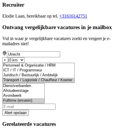
Recruiter
Elodie Laan, bereikbaar op tel.
+31616142751
Ontvang vergelijkbare vacatures in je mailbox
Vul in waar je vergelijkbare vacatures zoekt en vergeet je e-
mailadres niet!
Alert opslaan
Gerelateerde vacatures