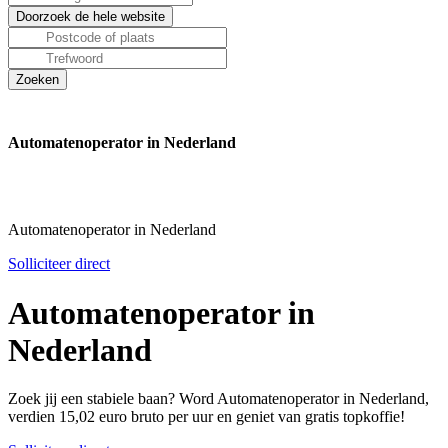
Automatenoperator in Nederland
Automatenoperator in Nederland
Solliciteer direct
Automatenoperator in
Nederland
Zoek jij een stabiele baan? Word Automatenoperator in Nederland,
verdien 15,02 euro bruto per uur en geniet van gratis topkoffie!