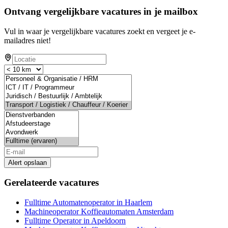
Ontvang vergelijkbare vacatures in je mailbox
Vul in waar je vergelijkbare vacatures zoekt en vergeet je e-
mailadres niet!
Alert opslaan
Gerelateerde vacatures
Fulltime Automatenoperator in Haarlem
Machineoperator Koffieautomaten Amsterdam
Fulltime Operator in Apeldoorn