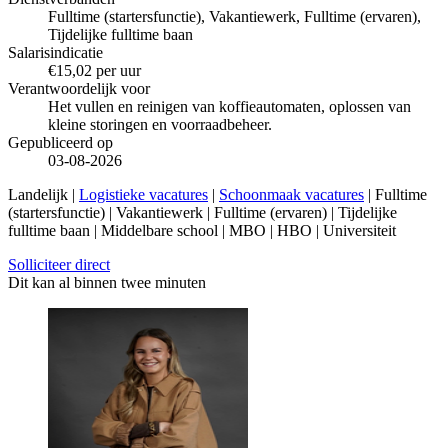
Fulltime (startersfunctie), Vakantiewerk, Fulltime (ervaren),
Tijdelijke fulltime baan
Salarisindicatie
€15,02 per uur
Verantwoordelijk voor
Het vullen en reinigen van koffieautomaten, oplossen van
kleine storingen en voorraadbeheer.
Gepubliceerd op
03-08-2026
Landelijk |
Logistieke vacatures
|
Schoonmaak vacatures
| Fulltime
(startersfunctie) | Vakantiewerk | Fulltime (ervaren) | Tijdelijke
fulltime baan | Middelbare school | MBO | HBO | Universiteit
Solliciteer direct
Dit kan al binnen twee minuten