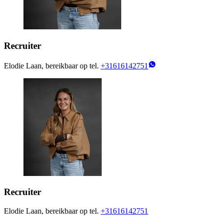
Recruiter
Elodie Laan, bereikbaar op tel.
+31616142751
Recruiter
Elodie Laan, bereikbaar op tel.
+31616142751