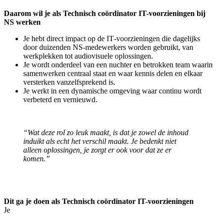
Daarom wil je als Technisch coördinator IT-voorzieningen bij
NS werken
Je hebt direct impact op de IT‑voorzieningen die dagelijks
door duizenden NS‑medewerkers worden gebruikt, van
werkplekken tot audiovisuele oplossingen.
Je wordt onderdeel van een nuchter en betrokken team waarin
samenwerken centraal staat en waar kennis delen en elkaar
versterken vanzelfsprekend is.
Je werkt in een dynamische omgeving waar continu wordt
verbeterd en vernieuwd.
“Wat deze rol zo leuk maakt, is dat je zowel de inhoud
induikt als echt het verschil maakt. Je bedenkt niet
alleen oplossingen, je zorgt er ook voor dat ze er
komen.”
Dit ga je doen als Technisch coördinator IT-voorzieningen
Je