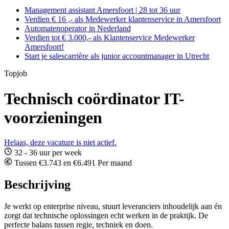
Management assistant Amersfoort | 28 tot 36 uur
Verdien € 16 ,- als Medewerker klantenservice in Amersfoort
Automatenoperator in Nederland
Verdien tot € 3.000,- als Klantenservice Medewerker
Amersfoort!
Start je salescarrière als junior accountmanager in Utrecht
Topjob
Technisch coördinator IT-
voorzieningen
Helaas, deze vacature is niet actief.
32 - 36 uur per week
Tussen €3.743 en €6.491 Per maand
Beschrijving
Je werkt op enterprise niveau, stuurt leveranciers inhoudelijk aan én
zorgt dat technische oplossingen echt werken in de praktijk. De
perfecte balans tussen regie, techniek en doen.