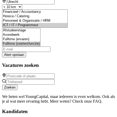
Alert opslaan
Vacatures zoeken
Zoeken
We heten wel YoungCapital, maar iedereen is even welkom. Ook als
je al wat meer ervaring hebt. Meer weten? Check onze FAQ.
Kandidaten