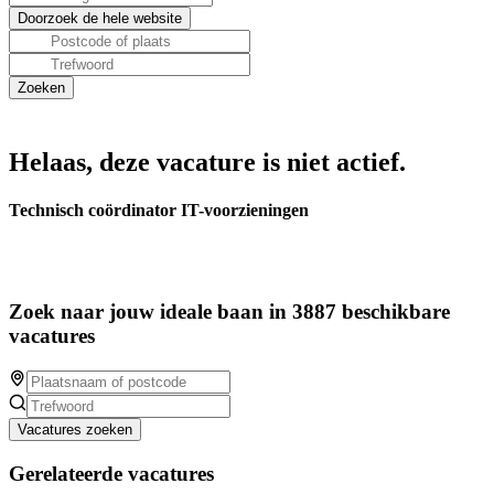
Helaas, deze vacature is niet actief.
Technisch coördinator IT-voorzieningen
Zoek naar jouw ideale baan in 3887 beschikbare
vacatures
Vacatures zoeken
Gerelateerde vacatures