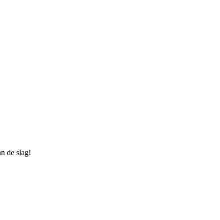
an de slag!