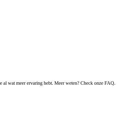
je al wat meer ervaring hebt. Meer weten? Check onze FAQ.