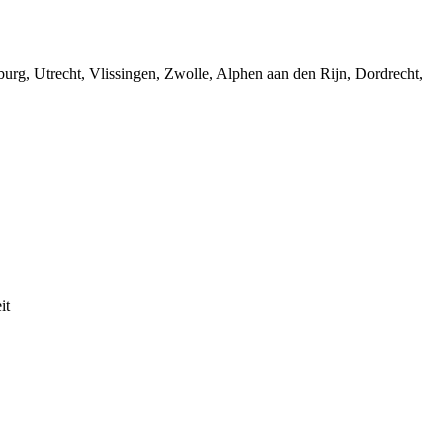
g, Utrecht, Vlissingen, Zwolle, Alphen aan den Rijn, Dordrecht,
it