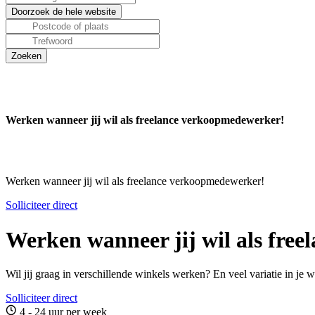
Werken wanneer jij wil als freelance verkoopmedewerker!
Werken wanneer jij wil als freelance verkoopmedewerker!
Solliciteer direct
Werken wanneer jij wil als fre
Wil jij graag in verschillende winkels werken? En veel variatie in 
Solliciteer direct
4 - 24 uur per week