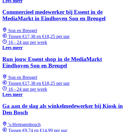
Lees meer
Commercieel medewerker bij Essent in de
MediaMarkt in Eindhoven Son en Breugel
Son en Breugel
Tussen €17,38 en €18,25 per uur
16 - 24 uur per week
Lees meer
Run jouw Essent shop in de MediaMarkt
Eindhoven Son en Breugel
Son en Breugel
Tussen €17,38 en €18,25 per uur
16 - 24 uur per week
Lees meer
Ga aan de slag als winkelmedewerker bij Kiosk in
Den Bosch
's-Hertogenbosch
Tussen €9,74 en €14,99 per uur