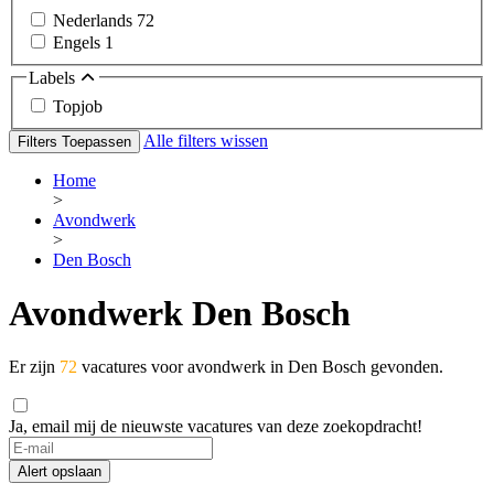
Nederlands
72
Engels
1
Labels
Topjob
Alle filters wissen
Filters Toepassen
Home
>
Avondwerk
>
Den Bosch
Avondwerk Den Bosch
Er zijn
72
vacatures voor avondwerk in Den Bosch gevonden.
Ja, email mij de nieuwste vacatures van deze zoekopdracht!
Alert opslaan