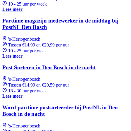
10 - 25 uur per week
Lees meer
Parttime magazijn medewerker in de middag bij
PostNL Den Bosch
's-Hertogenbosch
Tussen €14,99 en €20,99 per uur
10 - 25 uur per week
Lees meer
Post Sorteren in Den Bosch in de nacht
's-Hertogenbosch
Tussen €14,99 en €20,59 per uur
18 - 30 uur per week
Lees meer
Word parttime postsorteerder bij PostNL in Den
Bosch in de nacht
's-Hertogenbosch