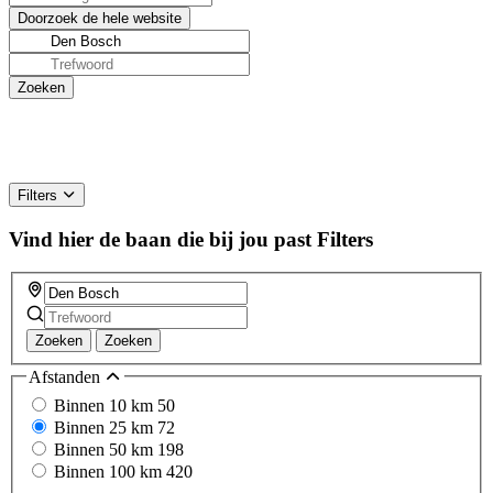
Filters
Vind hier de baan die bij jou past
Filters
Zoeken
Zoeken
Afstanden
Binnen 10 km
50
Binnen 25 km
72
Binnen 50 km
198
Binnen 100 km
420