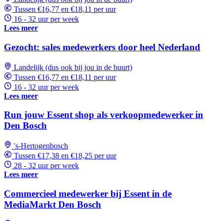
Tussen €16,77 en €18,11 per uur
16 - 32 uur per week
Lees meer
Gezocht: sales medewerkers door heel Nederland
Landelijk (dus ook bij jou in de buurt)
Tussen €16,77 en €18,11 per uur
16 - 32 uur per week
Lees meer
Run jouw Essent shop als verkoopmedewerker in
Den Bosch
's-Hertogenbosch
Tussen €17,38 en €18,25 per uur
28 - 32 uur per week
Lees meer
Commercieel medewerker bij Essent in de
MediaMarkt Den Bosch