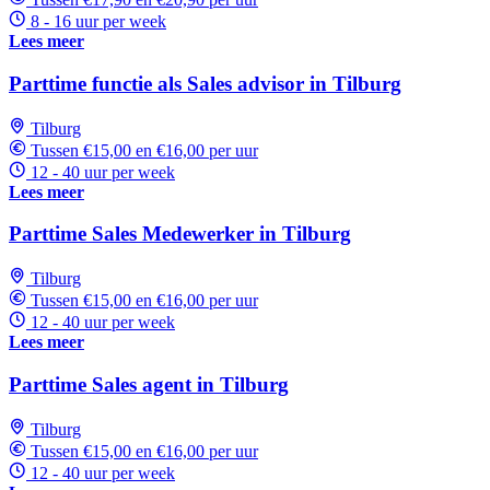
8 - 16 uur per week
Lees meer
Parttime functie als Sales advisor in Tilburg
Tilburg
Tussen €15,00 en €16,00 per uur
12 - 40 uur per week
Lees meer
Parttime Sales Medewerker in Tilburg
Tilburg
Tussen €15,00 en €16,00 per uur
12 - 40 uur per week
Lees meer
Parttime Sales agent in Tilburg
Tilburg
Tussen €15,00 en €16,00 per uur
12 - 40 uur per week