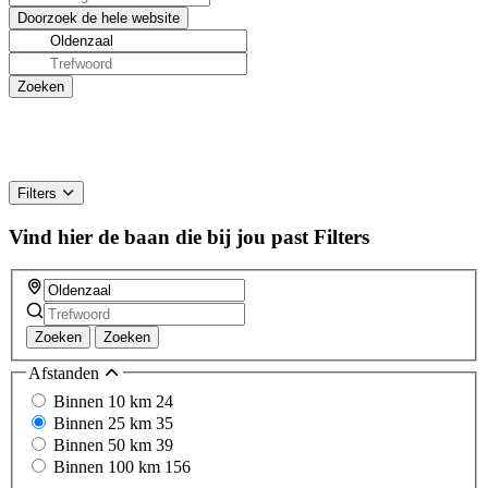
Filters
Vind hier de baan die bij jou past
Filters
Zoeken
Zoeken
Afstanden
Binnen 10 km
24
Binnen 25 km
35
Binnen 50 km
39
Binnen 100 km
156