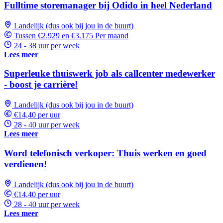
Fulltime storemanager bij Odido in heel Nederland
Landelijk (dus ook bij jou in de buurt)
Tussen €2.929 en €3.175 Per maand
24 - 38 uur per week
Lees meer
Superleuke thuiswerk job als callcenter medewerker
- boost je carrière!
Landelijk (dus ook bij jou in de buurt)
€14,40 per uur
28 - 40 uur per week
Lees meer
Word telefonisch verkoper: Thuis werken en goed
verdienen!
Landelijk (dus ook bij jou in de buurt)
€14,40 per uur
28 - 40 uur per week
Lees meer