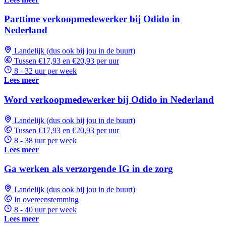
Parttime verkoopmedewerker bij Odido in
Nederland
Landelijk (dus ook bij jou in de buurt)
Tussen €17,93 en €20,93 per uur
8 - 32 uur per week
Lees meer
Word verkoopmedewerker bij Odido in Nederland
Landelijk (dus ook bij jou in de buurt)
Tussen €17,93 en €20,93 per uur
8 - 38 uur per week
Lees meer
Ga werken als verzorgende IG in de zorg
Landelijk (dus ook bij jou in de buurt)
In overeenstemming
8 - 40 uur per week
Lees meer