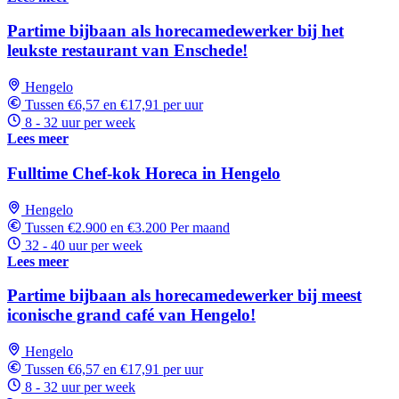
Partime bijbaan als horecamedewerker bij het
leukste restaurant van Enschede!
Hengelo
Tussen €6,57 en €17,91 per uur
8 - 32 uur per week
Lees meer
Fulltime Chef-kok Horeca in Hengelo
Hengelo
Tussen €2.900 en €3.200 Per maand
32 - 40 uur per week
Lees meer
Partime bijbaan als horecamedewerker bij meest
iconische grand café van Hengelo!
Hengelo
Tussen €6,57 en €17,91 per uur
8 - 32 uur per week