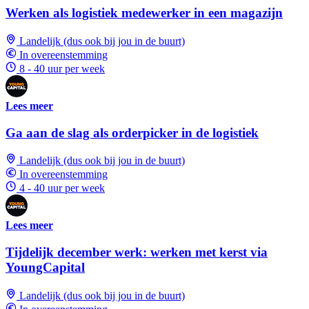
Werken als logistiek medewerker in een magazijn
Landelijk (dus ook bij jou in de buurt)
In overeenstemming
8 - 40 uur per week
Lees meer
Ga aan de slag als orderpicker in de logistiek
Landelijk (dus ook bij jou in de buurt)
In overeenstemming
4 - 40 uur per week
Lees meer
Tijdelijk december werk: werken met kerst via
YoungCapital
Landelijk (dus ook bij jou in de buurt)