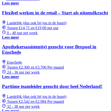
Lees meer
Flexibel werken in de retail – Start als uitzendkracht
Landelijk (dus ook bij jou in de buurt)
Tussen €14,71 en €19,00 per uur
0 - 40 uur per week
Lees meer
Apothekersassistent(e) gezocht voor flexpool in
Enschede
Enschede
Tussen €2.300 en €3.700 Per maand
24 - 36 uur per week
Lees meer
Parttime teamleider gezocht door heel Nederland!
Landelijk (dus ook bij jou in de buurt)
Tussen €2.542 en €2.984 Per maand
32 - 38 uur per week
Lees meer