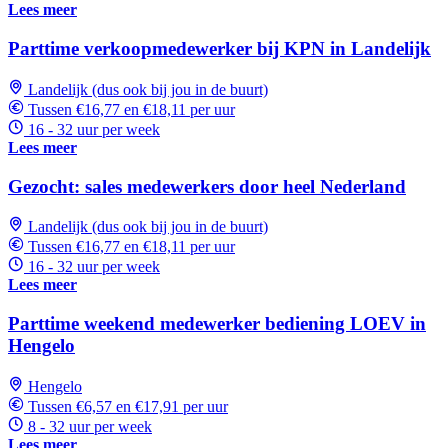
Lees meer
Parttime verkoopmedewerker bij KPN in Landelijk
Landelijk (dus ook bij jou in de buurt)
Tussen €16,77 en €18,11 per uur
16 - 32 uur per week
Lees meer
Gezocht: sales medewerkers door heel Nederland
Landelijk (dus ook bij jou in de buurt)
Tussen €16,77 en €18,11 per uur
16 - 32 uur per week
Lees meer
Parttime weekend medewerker bediening LOEV in
Hengelo
Hengelo
Tussen €6,57 en €17,91 per uur
8 - 32 uur per week
Lees meer