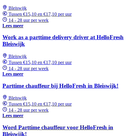
Bleiswijk
Tussen €15,10 en €17,10 per uur
14 - 28 uur per week
Lees meer
Work as a parttime delivery driver at HelloFresh
Bleiswijk
Bleiswijk
Tussen €15,10 en €17,10 per uur
14 - 28 uur per week
Lees meer
Parttime chauffeur bij HelloFresh in Bleiswijk!
Bleiswijk
Tussen €15,10 en €17,10 per uur
14 - 28 uur per week
Lees meer
Word Parttime chauffeur voor HelloFresh in
Bleiswijk!