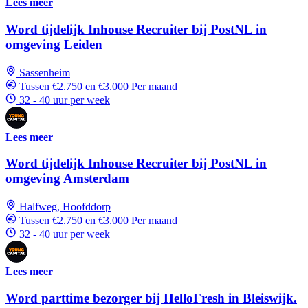
Lees meer
Word tijdelijk Inhouse Recruiter bij PostNL in
omgeving Leiden
Sassenheim
Tussen €2.750 en €3.000 Per maand
32 - 40 uur per week
Lees meer
Word tijdelijk Inhouse Recruiter bij PostNL in
omgeving Amsterdam
Halfweg, Hoofddorp
Tussen €2.750 en €3.000 Per maand
32 - 40 uur per week
Lees meer
Word parttime bezorger bij HelloFresh in Bleiswijk.