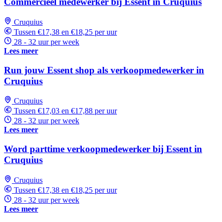
Commercieel medewerker bij Essent in Cruquius
Cruquius
Tussen €17,38 en €18,25 per uur
28 - 32 uur per week
Lees meer
Run jouw Essent shop als verkoopmedewerker in
Cruquius
Cruquius
Tussen €17,03 en €17,88 per uur
28 - 32 uur per week
Lees meer
Word parttime verkoopmedewerker bij Essent in
Cruquius
Cruquius
Tussen €17,38 en €18,25 per uur
28 - 32 uur per week
Lees meer