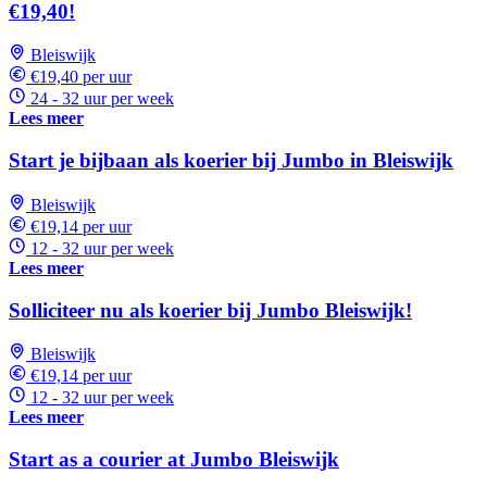
€19,40!
Bleiswijk
€19,40 per uur
24 - 32 uur per week
Lees meer
Start je bijbaan als koerier bij Jumbo in Bleiswijk
Bleiswijk
€19,14 per uur
12 - 32 uur per week
Lees meer
Solliciteer nu als koerier bij Jumbo Bleiswijk!
Bleiswijk
€19,14 per uur
12 - 32 uur per week
Lees meer
Start as a courier at Jumbo Bleiswijk