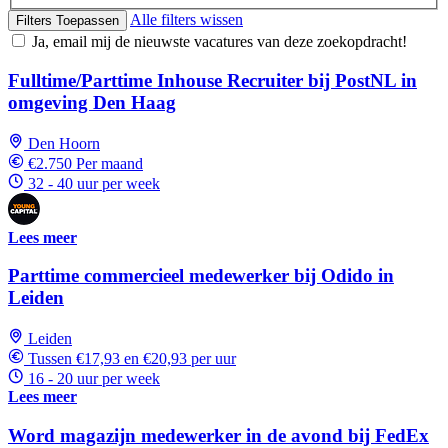
Alle filters wissen
Filters Toepassen
Ja, email mij de nieuwste vacatures van deze zoekopdracht!
Fulltime/Parttime Inhouse Recruiter bij PostNL in
omgeving Den Haag
Den Hoorn
€2.750 Per maand
32 - 40 uur per week
Lees meer
Parttime commercieel medewerker bij Odido in
Leiden
Leiden
Tussen €17,93 en €20,93 per uur
16 - 20 uur per week
Lees meer
Word magazijn medewerker in de avond bij FedEx