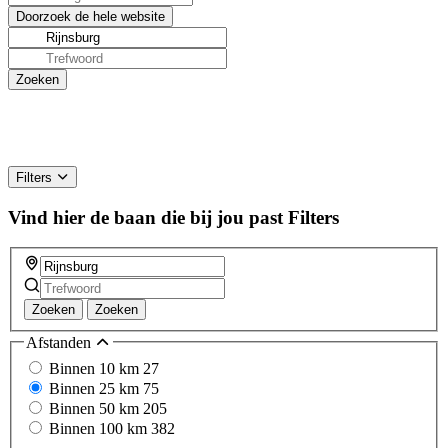
Filters
Vind hier de baan die bij jou past
Filters
Zoeken
Zoeken
Afstanden
Binnen 10 km
27
Binnen 25 km
75
Binnen 50 km
205
Binnen 100 km
382