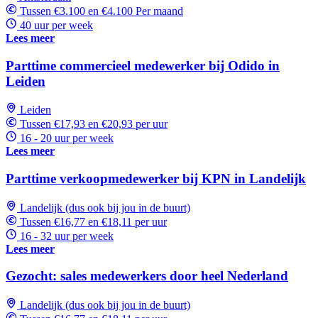
Tussen €3.100 en €4.100 Per maand
40 uur per week
Lees meer
Parttime commercieel medewerker bij Odido in
Leiden
Leiden
Tussen €17,93 en €20,93 per uur
16 - 20 uur per week
Lees meer
Parttime verkoopmedewerker bij KPN in Landelijk
Landelijk (dus ook bij jou in de buurt)
Tussen €16,77 en €18,11 per uur
16 - 32 uur per week
Lees meer
Gezocht: sales medewerkers door heel Nederland
Landelijk (dus ook bij jou in de buurt)