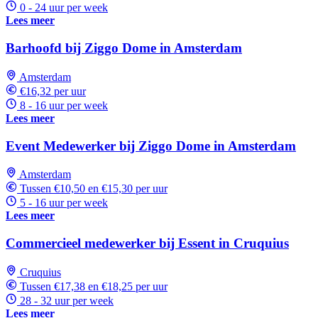
0 - 24 uur per week
Lees meer
Barhoofd bij Ziggo Dome in Amsterdam
Amsterdam
€16,32 per uur
8 - 16 uur per week
Lees meer
Event Medewerker bij Ziggo Dome in Amsterdam
Amsterdam
Tussen €10,50 en €15,30 per uur
5 - 16 uur per week
Lees meer
Commercieel medewerker bij Essent in Cruquius
Cruquius
Tussen €17,38 en €18,25 per uur
28 - 32 uur per week
Lees meer