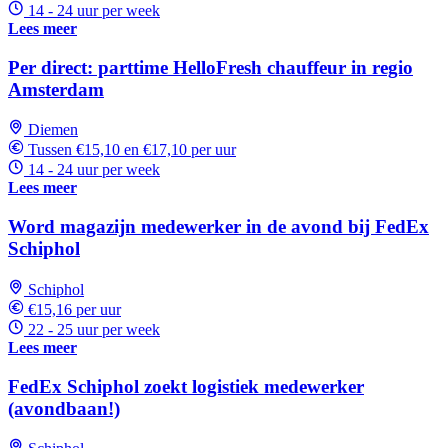
14 - 24 uur per week
Lees meer
Per direct: parttime HelloFresh chauffeur in regio
Amsterdam
Diemen
Tussen €15,10 en €17,10 per uur
14 - 24 uur per week
Lees meer
Word magazijn medewerker in de avond bij FedEx
Schiphol
Schiphol
€15,16 per uur
22 - 25 uur per week
Lees meer
FedEx Schiphol zoekt logistiek medewerker
(avondbaan!)