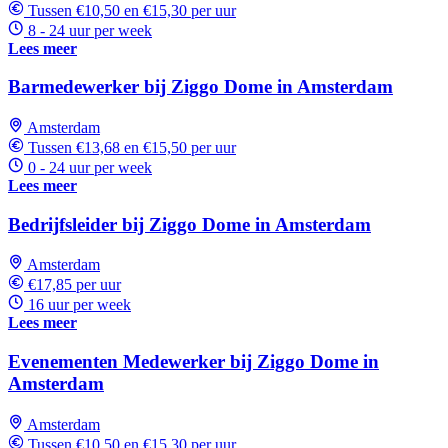
Tussen €10,50 en €15,30 per uur
8 - 24 uur per week
Lees meer
Barmedewerker bij Ziggo Dome in Amsterdam
Amsterdam
Tussen €13,68 en €15,50 per uur
0 - 24 uur per week
Lees meer
Bedrijfsleider bij Ziggo Dome in Amsterdam
Amsterdam
€17,85 per uur
16 uur per week
Lees meer
Evenementen Medewerker bij Ziggo Dome in
Amsterdam
Amsterdam
Tussen €10,50 en €15,30 per uur