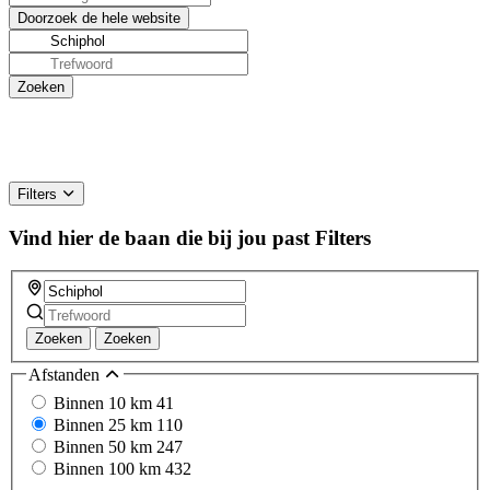
Filters
Vind hier de baan die bij jou past
Filters
Zoeken
Zoeken
Afstanden
Binnen 10 km
41
Binnen 25 km
110
Binnen 50 km
247
Binnen 100 km
432