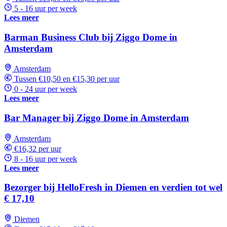
5 - 16 uur per week
Lees meer
Barman Business Club bij Ziggo Dome in
Amsterdam
Amsterdam
Tussen €10,50 en €15,30 per uur
0 - 24 uur per week
Lees meer
Bar Manager bij Ziggo Dome in Amsterdam
Amsterdam
€16,32 per uur
8 - 16 uur per week
Lees meer
Bezorger bij HelloFresh in Diemen en verdien tot wel
€ 17,10
Diemen