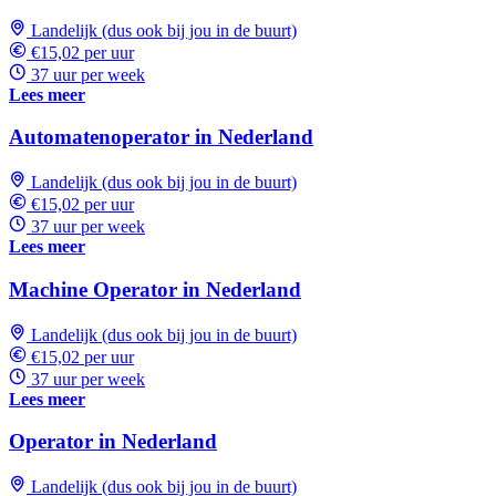
Landelijk (dus ook bij jou in de buurt)
€15,02 per uur
37 uur per week
Lees meer
Automatenoperator in Nederland
Landelijk (dus ook bij jou in de buurt)
€15,02 per uur
37 uur per week
Lees meer
Machine Operator in Nederland
Landelijk (dus ook bij jou in de buurt)
€15,02 per uur
37 uur per week
Lees meer
Operator in Nederland
Landelijk (dus ook bij jou in de buurt)