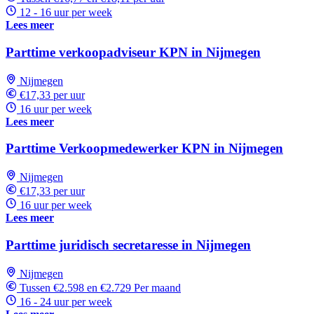
12 - 16 uur per week
Lees meer
Parttime verkoopadviseur KPN in Nijmegen
Nijmegen
€17,33 per uur
16 uur per week
Lees meer
Parttime Verkoopmedewerker KPN in Nijmegen
Nijmegen
€17,33 per uur
16 uur per week
Lees meer
Parttime juridisch secretaresse in Nijmegen
Nijmegen
Tussen €2.598 en €2.729 Per maand
16 - 24 uur per week