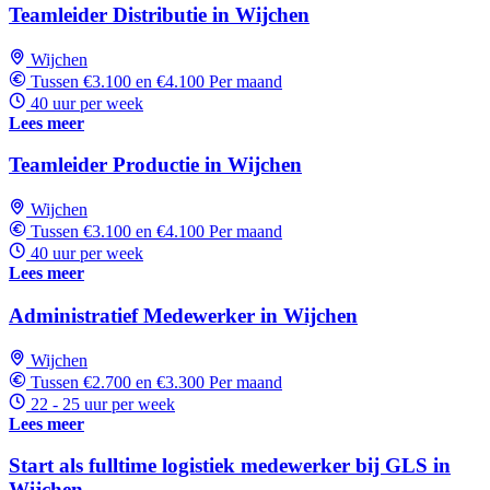
Teamleider Distributie in Wijchen
Wijchen
Tussen €3.100 en €4.100 Per maand
40 uur per week
Lees meer
Teamleider Productie in Wijchen
Wijchen
Tussen €3.100 en €4.100 Per maand
40 uur per week
Lees meer
Administratief Medewerker in Wijchen
Wijchen
Tussen €2.700 en €3.300 Per maand
22 - 25 uur per week
Lees meer
Start als fulltime logistiek medewerker bij GLS in
Wijchen