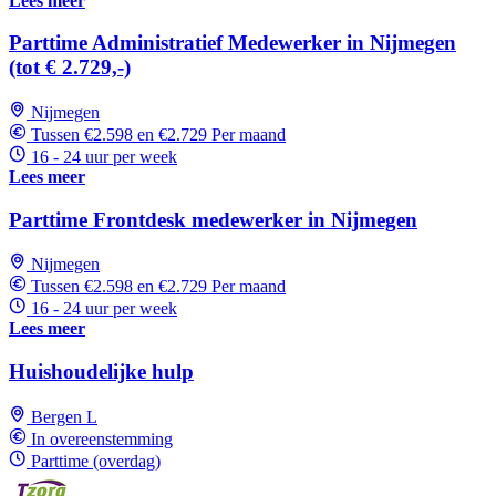
Lees meer
Parttime Administratief Medewerker in Nijmegen
(tot € 2.729,-)
Nijmegen
Tussen €2.598 en €2.729 Per maand
16 - 24 uur per week
Lees meer
Parttime Frontdesk medewerker in Nijmegen
Nijmegen
Tussen €2.598 en €2.729 Per maand
16 - 24 uur per week
Lees meer
Huishoudelijke hulp
Bergen L
In overeenstemming
Parttime (overdag)