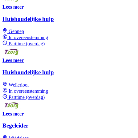
Lees meer
Huishoudelijke hulp
Gennep
In overeenstemming
Parttime (overdag)
Lees meer
Huishoudelijke hulp
Wellerlooi
In overeenstemming
Parttime (overdag)
Lees meer
Begeleider