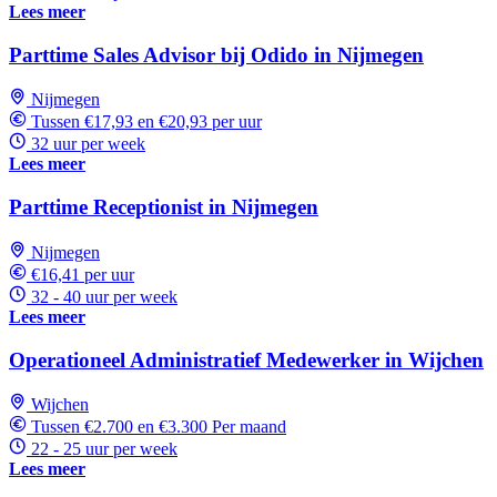
Lees meer
Parttime Sales Advisor bij Odido in Nijmegen
Nijmegen
Tussen €17,93 en €20,93 per uur
32 uur per week
Lees meer
Parttime Receptionist in Nijmegen
Nijmegen
€16,41 per uur
32 - 40 uur per week
Lees meer
Operationeel Administratief Medewerker in Wijchen
Wijchen
Tussen €2.700 en €3.300 Per maand
22 - 25 uur per week
Lees meer