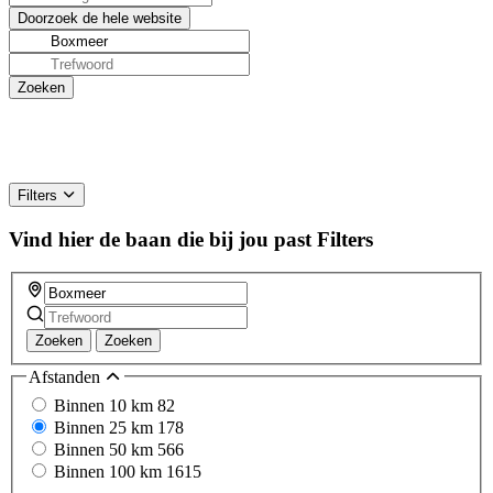
Filters
Vind hier de baan die bij jou past
Filters
Zoeken
Zoeken
Afstanden
Binnen 10 km
82
Binnen 25 km
178
Binnen 50 km
566
Binnen 100 km
1615