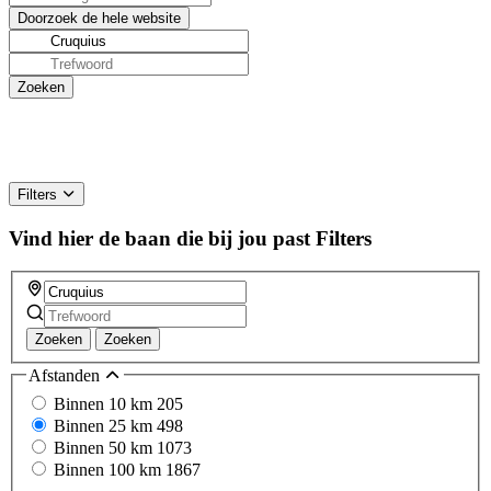
Filters
Vind hier de baan die bij jou past
Filters
Zoeken
Zoeken
Afstanden
Binnen 10 km
205
Binnen 25 km
498
Binnen 50 km
1073
Binnen 100 km
1867