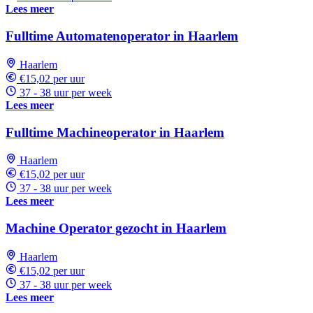
Lees meer
Fulltime Automatenoperator in Haarlem
Haarlem
€15,02 per uur
37 - 38 uur per week
Lees meer
Fulltime Machineoperator in Haarlem
Haarlem
€15,02 per uur
37 - 38 uur per week
Lees meer
Machine Operator gezocht in Haarlem
Haarlem
€15,02 per uur
37 - 38 uur per week
Lees meer