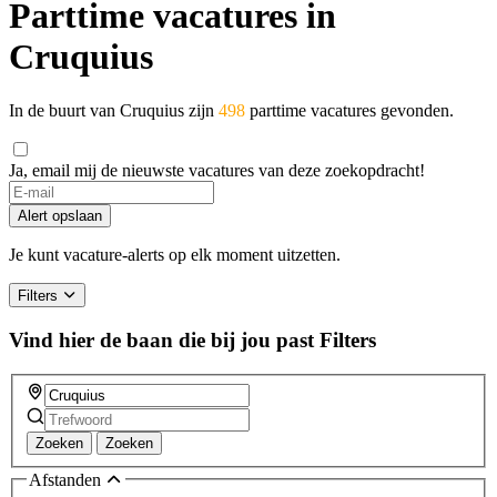
Parttime vacatures in
Cruquius
In de buurt van Cruquius zijn
498
parttime vacatures gevonden.
Ja, email mij de nieuwste vacatures van deze zoekopdracht!
Alert opslaan
Je kunt vacature-alerts op elk moment uitzetten.
Filters
Vind hier de baan die bij jou past
Filters
Zoeken
Zoeken
Afstanden