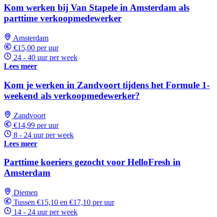
Kom werken bij Van Stapele in Amsterdam als
parttime verkoopmedewerker
Amsterdam
€15,00 per uur
24 - 40 uur per week
Lees meer
Kom je werken in Zandvoort tijdens het Formule 1-
weekend als verkoopmedewerker?
Zandvoort
€14,99 per uur
8 - 24 uur per week
Lees meer
Parttime koeriers gezocht voor HelloFresh in
Amsterdam
Diemen
Tussen €15,10 en €17,10 per uur
14 - 24 uur per week