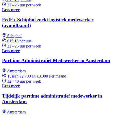
22 - 25 uur per week
Lees meer
FedEx Schiphol zoekt logistiek medewerker
(avondbaan!)
Schiphol
€15,16 per uur
22 - 25 uur per week
Lees meer
Parttime Administratief Medewerker in Amsterdam
Amsterdam
Tussen €2.700 en €3.300 Per maand
32 - 40 uur per week
Lees meer
Tijdelijk parttime administratief medewerker in
Amsterdam
Amsterdam