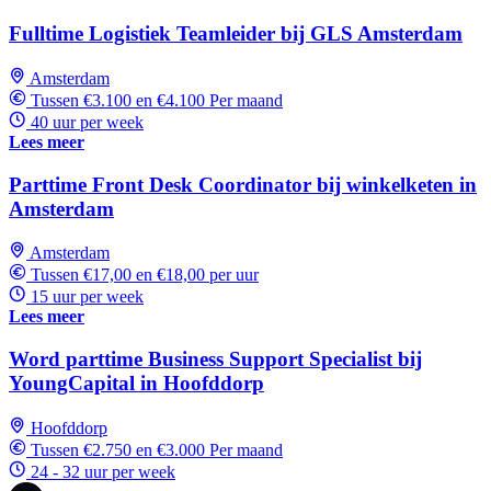
Fulltime Logistiek Teamleider bij GLS Amsterdam
Amsterdam
Tussen €3.100 en €4.100 Per maand
40 uur per week
Lees meer
Parttime Front Desk Coordinator bij winkelketen in
Amsterdam
Amsterdam
Tussen €17,00 en €18,00 per uur
15 uur per week
Lees meer
Word parttime Business Support Specialist bij
YoungCapital in Hoofddorp
Hoofddorp
Tussen €2.750 en €3.000 Per maand
24 - 32 uur per week