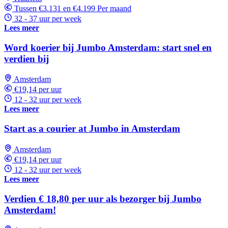
Tussen €3.131 en €4.199 Per maand
32 - 37 uur per week
Lees meer
Word koerier bij Jumbo Amsterdam: start snel en
verdien bij
Amsterdam
€19,14 per uur
12 - 32 uur per week
Lees meer
Start as a courier at Jumbo in Amsterdam
Amsterdam
€19,14 per uur
12 - 32 uur per week
Lees meer
Verdien € 18,80 per uur als bezorger bij Jumbo
Amsterdam!