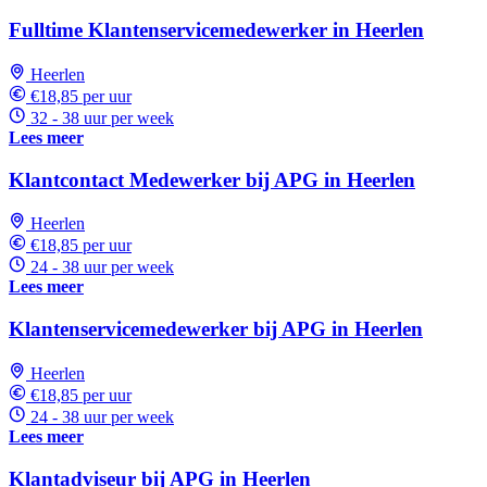
Fulltime Klantenservicemedewerker in Heerlen
Heerlen
€18,85 per uur
32 - 38 uur per week
Lees meer
Klantcontact Medewerker bij APG in Heerlen
Heerlen
€18,85 per uur
24 - 38 uur per week
Lees meer
Klantenservicemedewerker bij APG in Heerlen
Heerlen
€18,85 per uur
24 - 38 uur per week
Lees meer
Klantadviseur bij APG in Heerlen