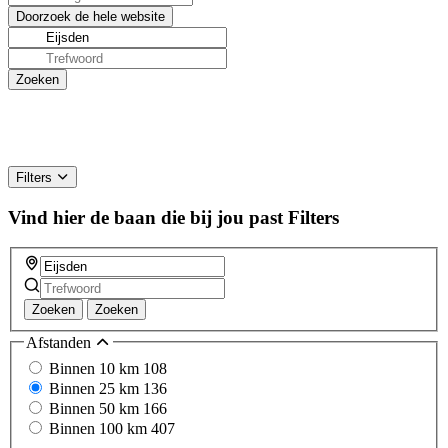
Filters
Vind hier de baan die bij jou past
Filters
Zoeken
Zoeken
Afstanden
Binnen 10 km
108
Binnen 25 km
136
Binnen 50 km
166
Binnen 100 km
407