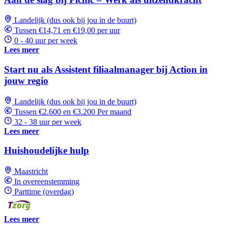
Landelijk (dus ook bij jou in de buurt)
Tussen €14,71 en €19,00 per uur
0 - 40 uur per week
Lees meer
Start nu als Assistent filiaalmanager bij Action in
jouw regio
Landelijk (dus ook bij jou in de buurt)
Tussen €2.600 en €3.200 Per maand
32 - 38 uur per week
Lees meer
Huishoudelijke hulp
Maastricht
In overeenstemming
Parttime (overdag)
Lees meer