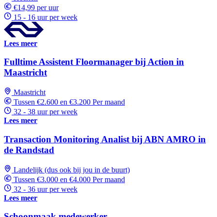
€14,99 per uur
15 - 16 uur per week
Lees meer
Fulltime Assistent Floormanager bij Action in
Maastricht
Maastricht
Tussen €2.600 en €3.200 Per maand
32 - 38 uur per week
Lees meer
Transaction Monitoring Analist bij ABN AMRO in
de Randstad
Landelijk (dus ook bij jou in de buurt)
Tussen €3.000 en €4.000 Per maand
32 - 36 uur per week
Lees meer
Schoonmaak medewerker