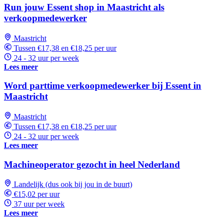
Run jouw Essent shop in Maastricht als
verkoopmedewerker
Maastricht
Tussen €17,38 en €18,25 per uur
24 - 32 uur per week
Lees meer
Word parttime verkoopmedewerker bij Essent in
Maastricht
Maastricht
Tussen €17,38 en €18,25 per uur
24 - 32 uur per week
Lees meer
Machineoperator gezocht in heel Nederland
Landelijk (dus ook bij jou in de buurt)
€15,02 per uur
37 uur per week
Lees meer