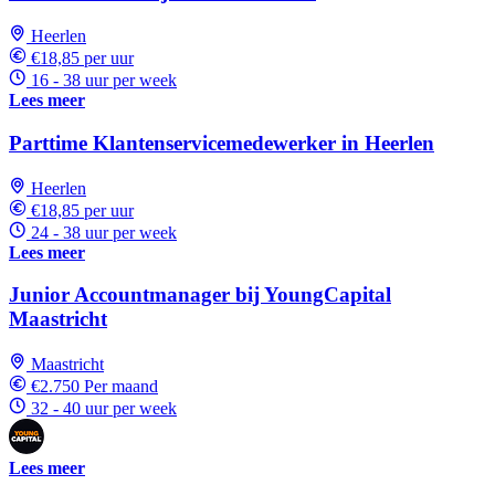
Heerlen
€18,85 per uur
16 - 38 uur per week
Lees meer
Parttime Klantenservicemedewerker in Heerlen
Heerlen
€18,85 per uur
24 - 38 uur per week
Lees meer
Junior Accountmanager bij YoungCapital
Maastricht
Maastricht
€2.750 Per maand
32 - 40 uur per week
Lees meer