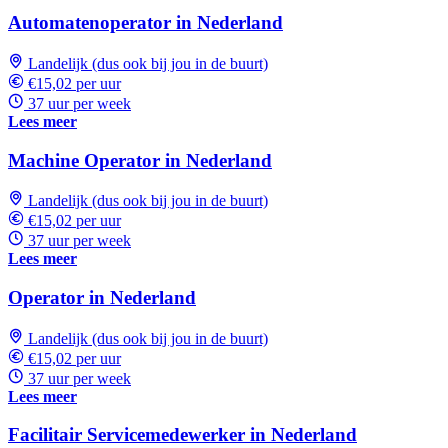
Automatenoperator in Nederland
Landelijk (dus ook bij jou in de buurt)
€15,02 per uur
37 uur per week
Lees meer
Machine Operator in Nederland
Landelijk (dus ook bij jou in de buurt)
€15,02 per uur
37 uur per week
Lees meer
Operator in Nederland
Landelijk (dus ook bij jou in de buurt)
€15,02 per uur
37 uur per week
Lees meer
Facilitair Servicemedewerker in Nederland