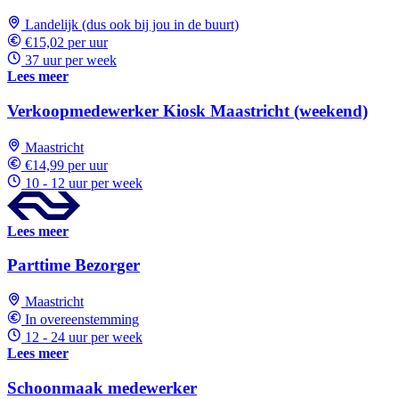
Landelijk (dus ook bij jou in de buurt)
€15,02 per uur
37 uur per week
Lees meer
Verkoopmedewerker Kiosk Maastricht (weekend)
Maastricht
€14,99 per uur
10 - 12 uur per week
Lees meer
Parttime Bezorger
Maastricht
In overeenstemming
12 - 24 uur per week
Lees meer
Schoonmaak medewerker