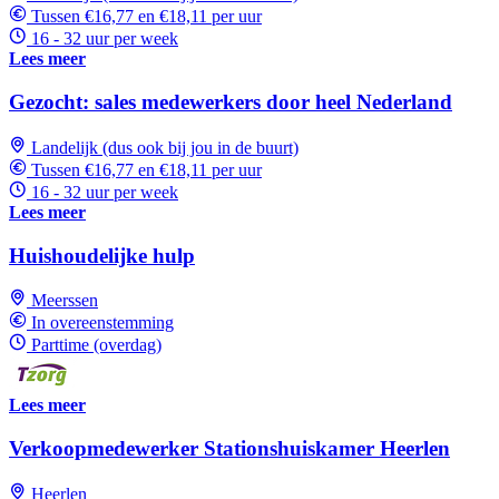
Tussen €16,77 en €18,11 per uur
16 - 32 uur per week
Lees meer
Gezocht: sales medewerkers door heel Nederland
Landelijk (dus ook bij jou in de buurt)
Tussen €16,77 en €18,11 per uur
16 - 32 uur per week
Lees meer
Huishoudelijke hulp
Meerssen
In overeenstemming
Parttime (overdag)
Lees meer
Verkoopmedewerker Stationshuiskamer Heerlen
Heerlen